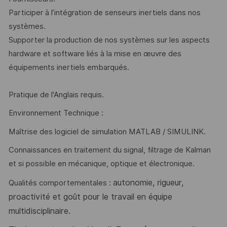
Participer à l’intégration de senseurs inertiels dans nos
systèmes.
Supporter la production de nos systèmes sur les aspects
hardware et software liés à la mise en œuvre des
équipements inertiels embarqués.
Pratique de l'Anglais requis.
Environnement Technique :
Maîtrise des logiciel de simulation MATLAB / SIMULINK.
Connaissances en traitement du signal, filtrage de Kalman
et si possible en mécanique, optique et électronique.
autonomie, rigueur,
Qualités comportementales :
proactivité et goût pour le travail en équipe
multidisciplinaire.