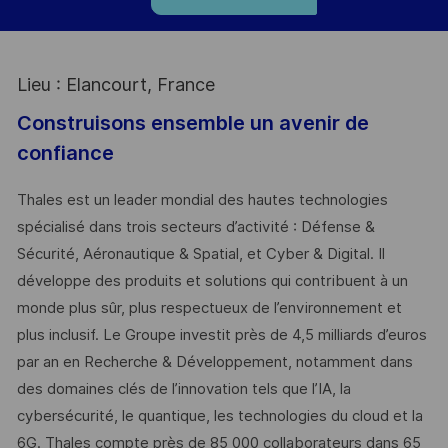
Lieu : Elancourt, France
Construisons ensemble un avenir de
confiance
Thales est un leader mondial des hautes technologies
spécialisé dans trois secteurs d’activité : Défense &
Sécurité, Aéronautique & Spatial, et Cyber & Digital. Il
développe des produits et solutions qui contribuent à un
monde plus sûr, plus respectueux de l’environnement et
plus inclusif. Le Groupe investit près de 4,5 milliards d’euros
par an en Recherche & Développement, notamment dans
des domaines clés de l’innovation tels que l’IA, la
cybersécurité, le quantique, les technologies du cloud et la
6G. Thales compte près de 85 000 collaborateurs dans 65