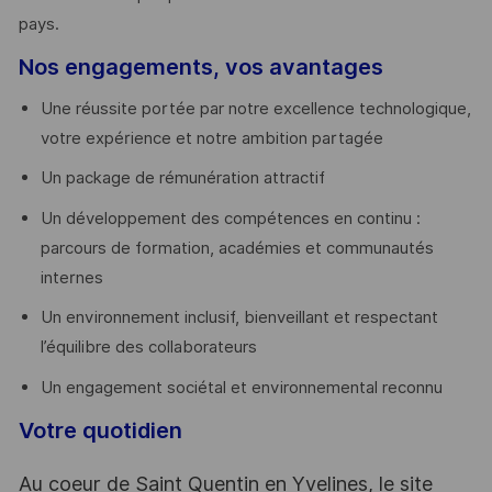
pays. ​
Nos engagements, vos avantages
Une réussite portée par notre excellence technologique,
votre expérience et notre ambition partagée
Un package de rémunération attractif
Un développement des compétences en continu :
parcours de formation, académies et communautés
internes
Un environnement inclusif, bienveillant et respectant
l’équilibre des collaborateurs
Un engagement sociétal et environnemental reconnu
Votre quotidien
Au coeur de Saint Quentin en Yvelines, le site