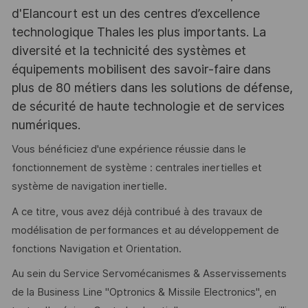
d'Elancourt est un des centres d’excellence
technologique Thales les plus importants. La
diversité et la technicité des systèmes et
équipements mobilisent des savoir-faire dans
plus de 80 métiers dans les solutions de défense,
de sécurité de haute technologie et de services
numériques.
Vous bénéficiez d'une expérience réussie dans le
fonctionnement de système : centrales inertielles et
système de navigation inertielle.
A ce titre, vous avez déjà contribué à des travaux de
modélisation de performances et au développement de
fonctions Navigation et Orientation.
Au sein du Service Servomécanismes & Asservissements
de la Business Line "Optronics & Missile Electronics", en