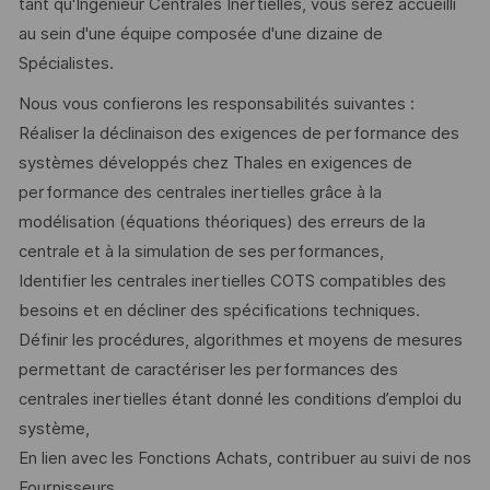
tant qu'Ingénieur Centrales Inertielles, vous serez accueilli
au sein d'une équipe composée d'une dizaine de
Spécialistes.
Nous vous confierons les responsabilités suivantes :
Réaliser la déclinaison des exigences de performance des
systèmes développés chez Thales en exigences de
performance des centrales inertielles grâce à la
modélisation (équations théoriques) des erreurs de la
centrale et à la simulation de ses performances,
Identifier les centrales inertielles COTS compatibles des
besoins et en décliner des spécifications techniques.
Définir les procédures, algorithmes et moyens de mesures
permettant de caractériser les performances des
centrales inertielles étant donné les conditions d’emploi du
système,
En lien avec les Fonctions Achats, contribuer au suivi de nos
Fournisseurs.