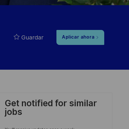
Guardar
Aplicar ahora
Get notified for similar
jobs