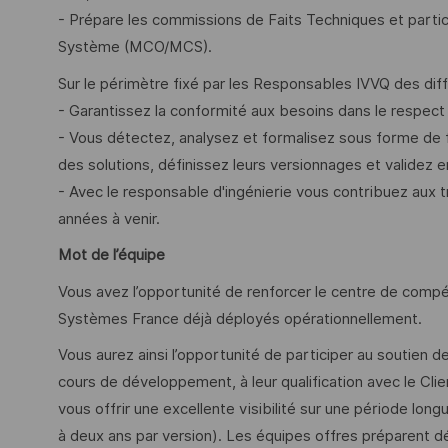
- Prépare les commissions de Faits Techniques et partic
Système (MCO/MCS).
Sur le périmètre fixé par les Responsables IVVQ des diff
- Garantissez la conformité aux besoins dans le respect
- Vous détectez, analysez et formalisez sous forme de 
des solutions, définissez leurs versionnages et validez e
- Avec le responsable d'ingénierie vous contribuez aux 
années à venir.
Mot de l’équipe
Vous avez l’opportunité de renforcer le centre de com
Systèmes France déjà déployés opérationnellement.
Vous aurez ainsi l’opportunité de participer au soutien d
cours de développement, à leur qualification avec le Clie
vous offrir une excellente visibilité sur une période lo
à deux ans par version). Les équipes offres préparent déj