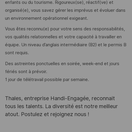
enfants ou du tourisme. Rigoureux(se), réactif(ve) et
organisé(e), vous savez gérer les imprévus et évoluer dans
un environnement opérationnel exigeant.
Vous êtes reconnu(e) pour votre sens des responsabilités,
vos qualités relationnelles et votre capacité à travailler en
équipe. Un niveau d’anglais intermédiaire (B2) et le permis B
sont requis.
Des astreintes ponctuelles en soirée, week-end et jours
fériés sont à prévoir.
1 jour de télétravail possible par semaine.
Thales, entreprise Handi-Engagée, reconnait
tous les talents. La diversité est notre meilleur
atout. Postulez et rejoignez nous !