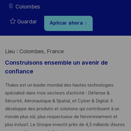
Colombes
Guardar
Aplicar ahora
Lieu : Colombes, France
Construisons ensemble un avenir de
confiance
Thales est un leader mondial des hautes technologies
spécialisé dans trois secteurs d’activité : Défense &
Sécurité, Aéronautique & Spatial, et Cyber & Digital. Il
développe des produits et solutions qui contribuent à un
monde plus sûr, plus respectueux de l’environnement et
plus inclusif. Le Groupe investit près de 4,5 milliards d’euros