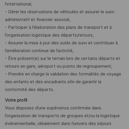
l’international,
- Gérer les réservations de véhicules et assurer le suivi
administratif et financier associé,
- Participer à l’élaboration des plans de transport et à
l’organisation logistique des départs/retours,
- Assurer la mise à jour des outils de suivi et contribuer à
l’amélioration continue de l’activité,
- Être présent(e) sur le terrain lors de certains départs et
retours en gare, aéroport ou points de regroupement,
- Prendre en charge la validation des formalités de voyage
des enfants et des encadrants afin de garantir la
conformité des départs.
Votre profil
Vous disposez d’une expérience confirmée dans
l’organisation de transports de groupes et/ou la logistique
événementielle, idéalement dans l’univers des séjours