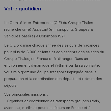
Votre quotidien
Le Comité Inter-Entreprises (CIE) du Groupe Thales
recherche un(e) Assistant(e) Transports Groupes &
Véhicules basé(e) à Colombes (92).
Le CIE organise chaque année des séjours de vacances
pour plus de 3 000 enfants et adolescents des salariés du
Groupe Thales, en France et à l’étranger. Dans un
environnement dynamique et rythmé par la saisonnalité,
vous rejoignez une équipe transport impliquée dans la
préparation et la coordination des départs et retours des
séjours.
Vos principales missions :
- Organiser et coordonner les transports groupes (train,
avion, car, minibus) pour les séjours en France et à