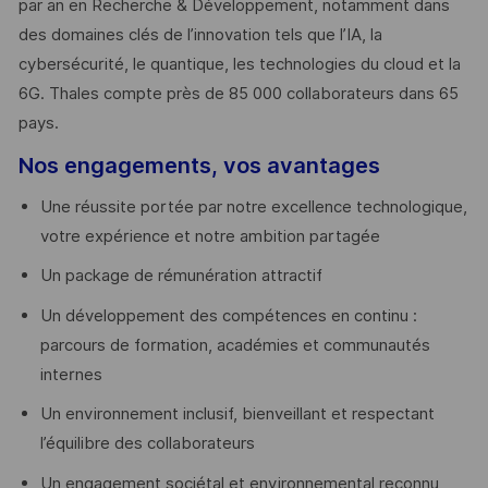
par an en Recherche & Développement, notamment dans
des domaines clés de l’innovation tels que l’IA, la
cybersécurité, le quantique, les technologies du cloud et la
6G. Thales compte près de 85 000 collaborateurs dans 65
pays. ​
Nos engagements, vos avantages
Une réussite portée par notre excellence technologique,
votre expérience et notre ambition partagée
Un package de rémunération attractif
Un développement des compétences en continu :
parcours de formation, académies et communautés
internes
Un environnement inclusif, bienveillant et respectant
l’équilibre des collaborateurs
Un engagement sociétal et environnemental reconnu