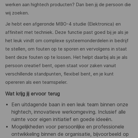
werken aan hightech producten? Dan ben jij de persoon die
wij zoeken.
Je hebt een afgeronde MBO-4 studie (Elektronica) en
affiniteit met techniek. Deze functie past goed bij je als je
het leuk vindt om complexe systeemonderdelen in bedrijf
te stellen, om fouten op te sporen en vervolgens in staat
bent deze fouten op te lossen. Het helpt daarbij als je als
persoon creatief bent, open staat voor zaken vanuit
verschillende standpunten, flexibel bent, en je kunt
opereren als een teamspeler.
Wat krijg jij ervoor terug
Een uitdagende baan in een leuk team binnen onze
hightech, innovatieve werkomgeving. Inclusief alle
ruimte voor eigen initiatief en goede ideeën.
Mogelijkheden voor persoonlijke en professionele
ontwikkeling binnen de organisatie, bijvoorbeeld op