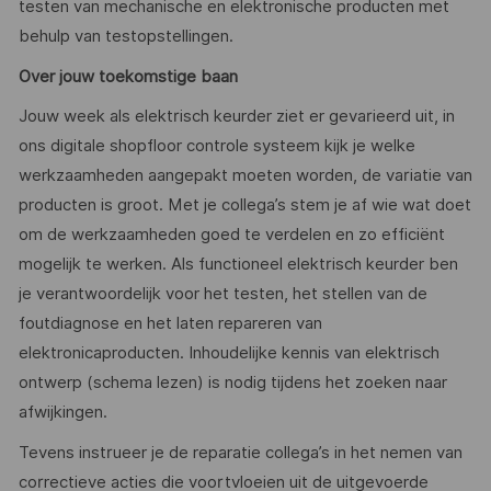
testen van mechanische en elektronische producten met
behulp van testopstellingen.
Over jouw toekomstige baan
Jouw week als elektrisch keurder ziet er gevarieerd uit, in
ons digitale shopfloor controle systeem kijk je welke
werkzaamheden aangepakt moeten worden, de variatie van
producten is groot. Met je collega’s stem je af wie wat doet
om de werkzaamheden goed te verdelen en zo efficiënt
mogelijk te werken. Als functioneel elektrisch keurder ben
je verantwoordelijk voor het testen, het stellen van de
foutdiagnose en het laten repareren van
elektronicaproducten. Inhoudelijke kennis van elektrisch
ontwerp (schema lezen) is nodig tijdens het zoeken naar
afwijkingen.
Tevens instrueer je de reparatie collega’s in het nemen van
correctieve acties die voortvloeien uit de uitgevoerde