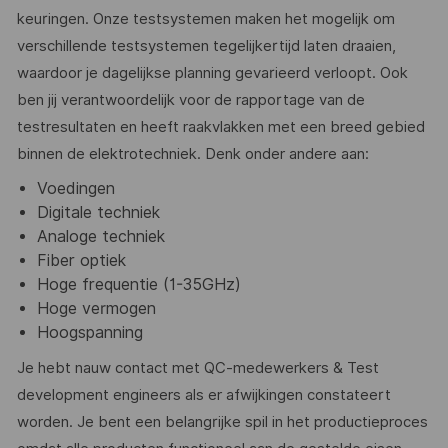
keuringen. Onze testsystemen maken het mogelijk om
verschillende testsystemen tegelijkertijd laten draaien,
waardoor je dagelijkse planning gevarieerd verloopt. Ook
ben jij verantwoordelijk voor de rapportage van de
testresultaten en heeft raakvlakken met een breed gebied
binnen de elektrotechniek. Denk onder andere aan:
Voedingen
Digitale techniek
Analoge techniek
Fiber optiek
Hoge frequentie (1-35GHz)
Hoge vermogen
Hoogspanning
Je hebt nauw contact met QC-medewerkers & Test
development engineers als er afwijkingen constateert
worden. Je bent een belangrijke spil in het productieproces