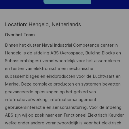
Location: Hengelo, Netherlands
Over het Team
Binnen het cluster Naval Industrial Competence center in
Hengelo is de afdeling ABS (Aerospace, Building Blocks en
Subassemblages) verantwoordelijk voor het assembleren
en testen van elektronische en mechanische
subassemblages en eindproducten voor de Luchtvaart en
Marine. Deze complexe producten en systemen bevatten
geavanceerde oplossingen op het gebied van
informatieverwerking, informatiemanagement,
gebruikersinteractie en sensoraansturing. Voor de afdeling
ABS zijn wij op zoek naar een Functioneel Elektrisch Keurder
welke onder andere verantwoordelijk is voor het elektrisch