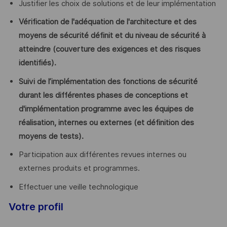
Justifier les choix de solutions et de leur implémentation
Vérification de l'adéquation de l'architecture et des
moyens de sécurité définit et du niveau de sécurité à
atteindre (couverture des exigences et des risques
identifiés).
Suivi de l’implémentation des fonctions de sécurité
durant les différentes phases de conceptions et
d'implémentation programme avec les équipes de
réalisation, internes ou externes (et définition des
moyens de tests).
Participation aux différentes revues internes ou
externes produits et programmes.
Effectuer une veille technologique
Votre profil