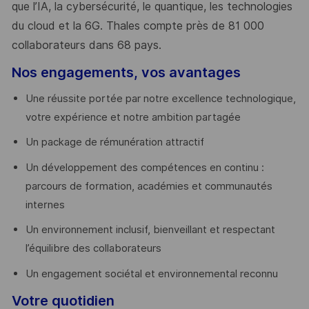
que l’IA, la cybersécurité, le quantique, les technologies
du cloud et la 6G. Thales compte près de 81 000
collaborateurs dans 68 pays.
​
Nos engagements, vos avantages
Une réussite portée par notre excellence technologique,
votre expérience et notre ambition partagée
Un package de rémunération attractif
Un développement des compétences en continu :
parcours de formation, académies et communautés
internes
Un environnement inclusif, bienveillant et respectant
l’équilibre des collaborateurs
Un engagement sociétal et environnemental reconnu
Votre quotidien