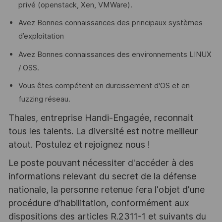
privé (openstack, Xen, VMWare).
Avez Bonnes connaissances des principaux systèmes
d’exploitation
Avez Bonnes connaissances des environnements LINUX
/ OSS.
Vous êtes compétent en durcissement d'OS et en
fuzzing réseau.
Thales, entreprise Handi-Engagée, reconnait
tous les talents. La diversité est notre meilleur
atout. Postulez et rejoignez nous !
Le poste pouvant nécessiter d'accéder à des
informations relevant du secret de la défense
nationale, la personne retenue fera l'objet d'une
procédure d’habilitation, conformément aux
dispositions des articles R.2311-1 et suivants du