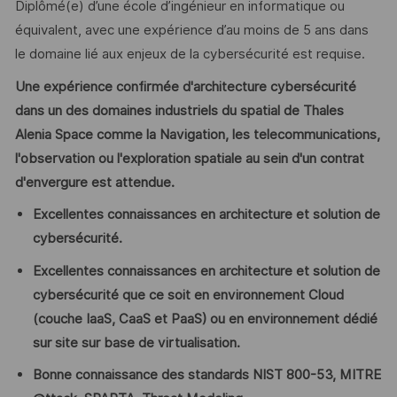
Diplômé(e) d’une école d’ingénieur en informatique ou
équivalent, avec une expérience d’au moins de 5 ans dans
le domaine lié aux enjeux de la cybersécurité est requise.
Une expérience confirmée d'architecture cybersécurité
dans un des domaines industriels du spatial de Thales
Alenia Space comme la Navigation, les telecommunications,
l'observation ou l'exploration spatiale au sein d'un contrat
d'envergure est attendue.
Excellentes connaissances en architecture et solution de
cybersécurité.
Excellentes connaissances en architecture et solution de
cybersécurité que ce soit en environnement Cloud
(couche IaaS, CaaS et PaaS) ou en environnement dédié
sur site sur base de virtualisation.
Bonne connaissance des standards NIST 800-53, MITRE