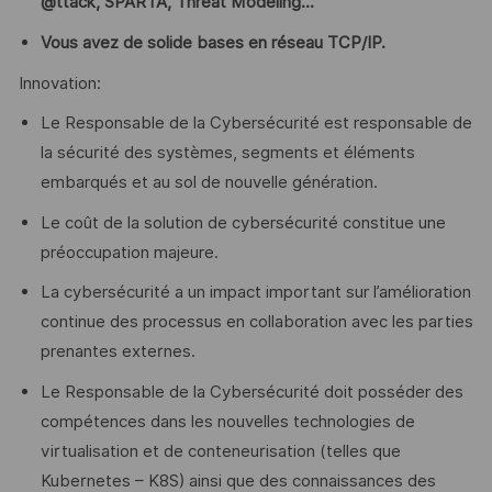
@ttack, SPARTA, Threat Modeling...
Vous avez de solide bases en réseau TCP/IP.
Innovation:
Le Responsable de la Cybersécurité est responsable de
la sécurité des systèmes, segments et éléments
embarqués et au sol de nouvelle génération.
Le coût de la solution de cybersécurité constitue une
préoccupation majeure.
La cybersécurité a un impact important sur l’amélioration
continue des processus en collaboration avec les parties
prenantes externes.
Le Responsable de la Cybersécurité doit posséder des
compétences dans les nouvelles technologies de
virtualisation et de conteneurisation (telles que
Kubernetes – K8S) ainsi que des connaissances des