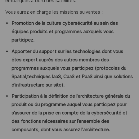
embarqués à bord des satellites.
Vous aurez en charge les missions suivantes :
Promotion de la culture cybersécurité au sein des
équipes produits et programmes auxquels vous
participez.
Apporter du support sur les technologies dont vous
étes expert auprès des autres membres des
programmes auxquels vous participez (protocoles du
Spatial,techniques IaaS, CaaS et PaaS ainsi que solutions
d'infrastructure sur site).
Participation à la définition de l’architecture générale du
produit ou du programme auquel vous participez pour
s’assurer de la prise en compte de la cybersécurité et
des fonctions nécessaires sur l’ensemble des
composants, dont vous assurez l'architecture.