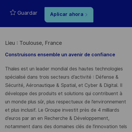
Guardar
Aplicar ahora
Lieu : Toulouse, France
Construisons ensemble un avenir de confiance
Thales est un leader mondial des hautes technologies
spécialisé dans trois secteurs d’activité : Défense &
Sécurité, Aéronautique & Spatial, et Cyber & Digital. Il
développe des produits et solutions qui contribuent à
un monde plus sûr, plus respectueux de l’environnement
et plus inclusif. Le Groupe investit près de 4 milliards
d’euros par an en Recherche & Développement,
notamment dans des domaines clés de l’innovation tels