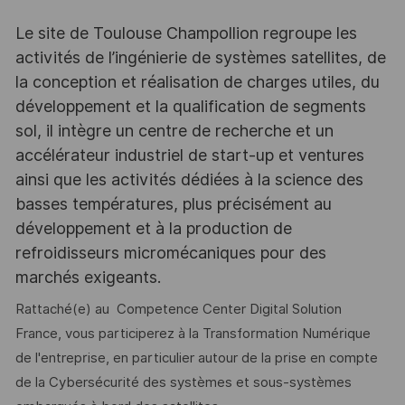
Le site de Toulouse Champollion regroupe les
activités de l’ingénierie de systèmes satellites, de
la conception et réalisation de charges utiles, du
développement et la qualification de segments
sol, il intègre un centre de recherche et un
accélérateur industriel de start-up et ventures
ainsi que les activités dédiées à la science des
basses températures, plus précisément au
développement et à la production de
refroidisseurs micromécaniques pour des
marchés exigeants.
Rattaché(e) au Competence Center Digital Solution
France, vous participerez à la Transformation Numérique
de l'entreprise, en particulier autour de la prise en compte
de la Cybersécurité des systèmes et sous-systèmes