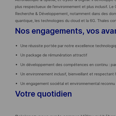
plus respectueux de l’environnement et plus inclusif. Le 
Recherche & Développement, notamment dans des domaines
quantique, les technologies du cloud et la 6G. Thales co
Nos engagements, vos ava
Une réussite portée par notre excellence technologi
Un package de rémunération attractif
Un développement des compétences en continu : par
Un environnement inclusif, bienveillant et respectant l
Un engagement sociétal et environnemental reconnu
Votre quotidien