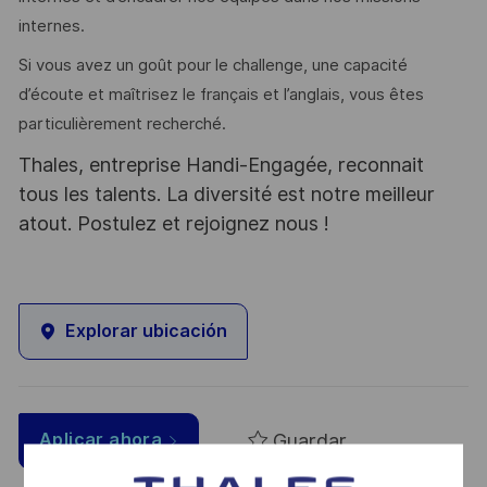
internes.
Si vous avez un goût pour le challenge, une capacité
d’écoute et maîtrisez le français et l’anglais, vous êtes
particulièrement recherché.
Thales, entreprise Handi-Engagée, reconnait
tous les talents. La diversité est notre meilleur
atout. Postulez et rejoignez nous !
Explorar ubicación
Guardar
Aplicar ahora