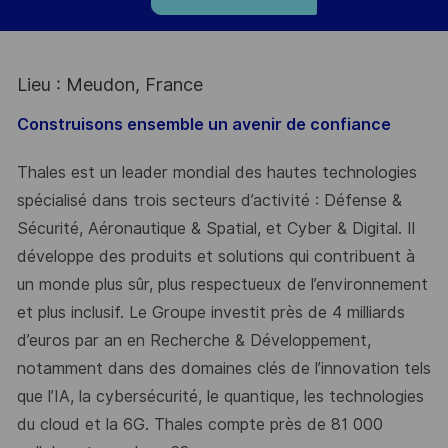
Lieu : Meudon, France
Construisons ensemble un avenir de confiance
Thales est un leader mondial des hautes technologies
spécialisé dans trois secteurs d’activité : Défense &
Sécurité, Aéronautique & Spatial, et Cyber & Digital. Il
développe des produits et solutions qui contribuent à
un monde plus sûr, plus respectueux de l’environnement
et plus inclusif. Le Groupe investit près de 4 milliards
d’euros par an en Recherche & Développement,
notamment dans des domaines clés de l’innovation tels
que l’IA, la cybersécurité, le quantique, les technologies
du cloud et la 6G. Thales compte près de 81 000