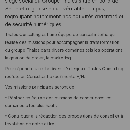
siège social du Groupe Thales situé en bord de
Seine et organisé en un véritable campus,
regroupant notamment nos activités d’identité et
de sécurité numériques.
Thales Consulting est une équipe de conseil interne qui
réalise des missions pour accompagner la transformation
du groupe Thales dans divers domaines tels les opérations
la gestion de projet, le marketing….
Pour répondre à cette diversité d’enjeux, Thales Consulting
recrute un Consultant expérimenté F/H.
Vos missions principales seront de :
• Réaliser en équipe des missions de conseil dans les
domaines cités plus haut ;
• Contribuer à la rédaction des propositions de conseil et à
l’évolution de notre offre ;