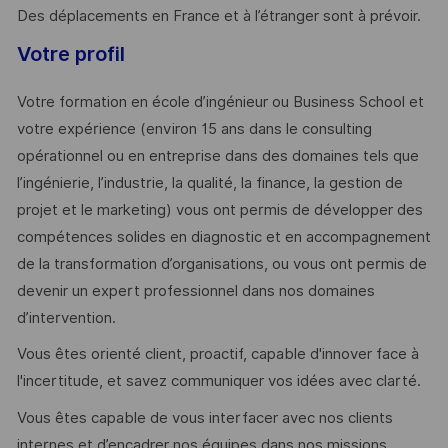
Des déplacements en France et à l’étranger sont à prévoir.
Votre profil
Votre formation en école d’ingénieur ou Business School et
votre expérience (environ 15 ans dans le consulting
opérationnel ou en entreprise dans des domaines tels que
l’ingénierie, l’industrie, la qualité, la finance, la gestion de
projet et le marketing) vous ont permis de développer des
compétences solides en diagnostic et en accompagnement
de la transformation d’organisations, ou vous ont permis de
devenir un expert professionnel dans nos domaines
d’intervention.
Vous êtes orienté client, proactif, capable d'innover face à
l'incertitude, et savez communiquer vos idées avec clarté.
Vous êtes capable de vous interfacer avec nos clients
internes et d’encadrer nos équipes dans nos missions