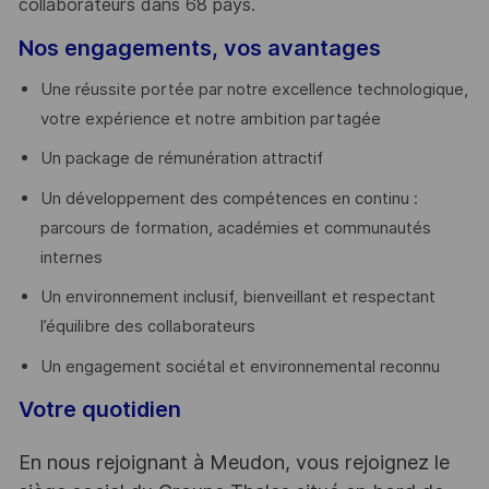
collaborateurs dans 68 pays.
​
Nos engagements, vos avantages
Une réussite portée par notre excellence technologique,
votre expérience et notre ambition partagée
Un package de rémunération attractif
Un développement des compétences en continu :
parcours de formation, académies et communautés
internes
Un environnement inclusif, bienveillant et respectant
l’équilibre des collaborateurs
Un engagement sociétal et environnemental reconnu
Votre quotidien
En nous rejoignant à Meudon, vous rejoignez le