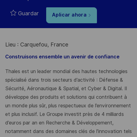
Guardar
Aplicar ahora
Lieu : Carquefou, France
Construisons ensemble un avenir de confiance
Thales est un leader mondial des hautes technologies
spécialisé dans trois secteurs d’activité : Défense &
Sécurité, Aéronautique & Spatial, et Cyber & Digital. Il
développe des produits et solutions qui contribuent à
un monde plus sûr, plus respectueux de l’environnement
et plus inclusif. Le Groupe investit près de 4 milliards
d’euros par an en Recherche & Développement,
notamment dans des domaines clés de l’innovation tels