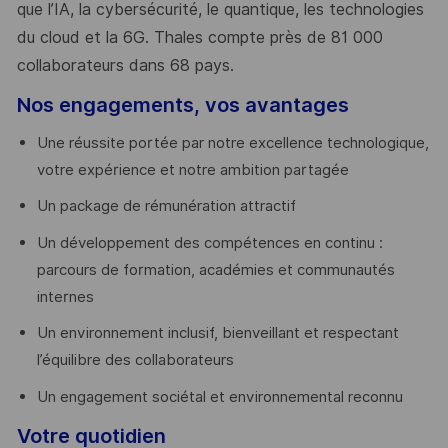
que l’IA, la cybersécurité, le quantique, les technologies
du cloud et la 6G. Thales compte près de 81 000
collaborateurs dans 68 pays.
​
Nos engagements, vos avantages
Une réussite portée par notre excellence technologique,
votre expérience et notre ambition partagée
Un package de rémunération attractif
Un développement des compétences en continu :
parcours de formation, académies et communautés
internes
Un environnement inclusif, bienveillant et respectant
l’équilibre des collaborateurs
Un engagement sociétal et environnemental reconnu
Votre quotidien