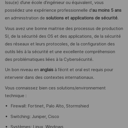
Issu(e) d’une école d’ingénieur ou équivalent, vous
possédez une expérience professionnelle d'
au moins 5 ans
en administration de
solutions et applications de sécurité
.
Vous avez une bonne maitrise des processus de production
SI, de la sécurité des OS et des applications, de la sécurité
des réseaux et leurs protocoles, de la configuration des
outils liés à la sécurité et une excellente compréhension
des problématiques liées à la Cybersécurité.
Un bon niveau en
anglais
à l’écrit et oral est requis pour
intervenir dans des contextes internationaux.
Vous connaissez bien ces solutions/environnement
technique :
Firewall: Fortinet, Palo Alto, Stormshied
Switching: Juniper, Cisco
Systèmes: Linux, Windows