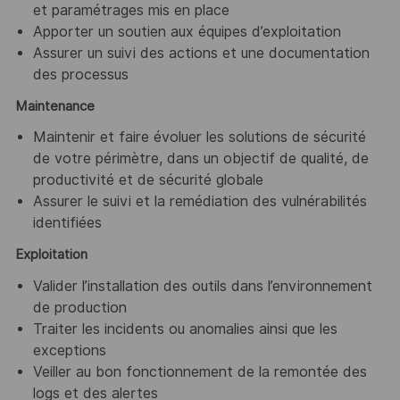
et paramétrages mis en place
Apporter un soutien aux équipes d’exploitation
Assurer un suivi des actions et une documentation
des processus
Maintenance
Maintenir et faire évoluer les solutions de sécurité
de votre périmètre, dans un objectif de qualité, de
productivité et de sécurité globale
Assurer le suivi et la remédiation des vulnérabilités
identifiées
Exploitation
Valider l’installation des outils dans l’environnement
de production
Traiter les incidents ou anomalies ainsi que les
exceptions
Veiller au bon fonctionnement de la remontée des
logs et des alertes