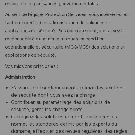
encore des organisations gouvernementales.
Au sein de l’équipe Protection Services, vous intervenez en
tant qu’expert(e) en administration de solutions et
applications de sécurité. Plus concrètement, vous avez la
responsabilité d’assurer le maintien en condition
opérationnelle et sécuritaire (MCO/MCS) des solutions et
applications de sécurité.
Vos missions principales :
Administration
S’assurer du fonctionnement optimal des solutions
de sécurité dont vous avez la charge
Contribuer au paramétrage des solutions de
sécurité, gérer les changements
Configurer les solutions en conformité avec les
normes et standards définis par les experts du
domaine, effectuer des revues régulières des règles