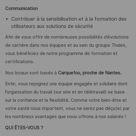
Communication
Contribuer à la sensibilisation et à la formation des
utilisateurs aux solutions de sécurité
Afin de vous offrir de nombreuses possibilités d’évolutions
de carrière dans nos équipes et au sein du groupe Thales,
vous bénéficiez de notre programme de formation et
certifications.
Nos locaux sont basés à
Carquefou, proche de Nantes.
Enfin, vous rejoignez une équipe engagée et solidaire dont
l’organisation du travail (sur site et en télétravail) se base
sur la confiance et la flexibilité. Comme votre bien-être et
votre santé nous importent, vous ne serez pas déçu(e) par
les nombreux avantages que nous offrons à nos salariés !
QUI ÊTES-VOUS ?