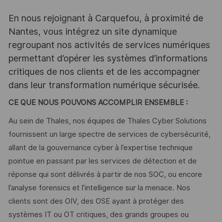
En nous rejoignant à Carquefou, à proximité de
Nantes, vous intégrez un site dynamique
regroupant nos activités de services numériques
permettant d’opérer les systèmes d’informations
critiques de nos clients et de les accompagner
dans leur transformation numérique sécurisée.
CE QUE NOUS POUVONS ACCOMPLIR ENSEMBLE :
Au sein de Thales, nos équipes de Thales Cyber Solutions
fournissent un large spectre de services de cybersécurité,
allant de la gouvernance cyber à l’expertise technique
pointue en passant par les services de détection et de
réponse qui sont délivrés à partir de nos SOC, ou encore
l’analyse forensics et l’intelligence sur la menace. Nos
clients sont des OIV, des OSE ayant à protéger des
systèmes IT ou OT critiques, des grands groupes ou