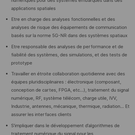
numériques pour des systèmes embarqués dans des
applications spatiales
Etre en charge des analyses fonctionnelles et des
analyses de risque des équipements de communication
basés sur la norme 5G-NR dans des systèmes spatiaux
Etre responsable des analyses de performance et de
fiabilité des systèmes, des simulations, et des tests de
prototype
Travailler en étroite collaboration quotidienne avec des
équipes pluridisciplinaires : électronique (composant,
conception de cartes, FPGA, etc…), traitement du signal
numérique, RF, système télécom, charge utile, IVV,
Industrie, antennes, mécanique, thermique, radiation… Et
assurer les interfaces clients
S'impliquer dans le développement d’algorithmes de
traitement numérique du signal pour les