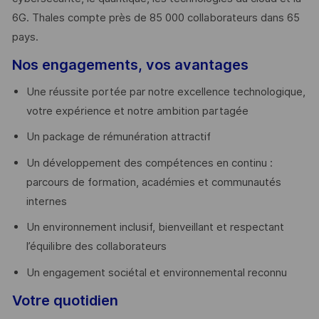
6G. Thales compte près de 85 000 collaborateurs dans 65
pays. ​
Nos engagements, vos avantages
Une réussite portée par notre excellence technologique,
votre expérience et notre ambition partagée
Un package de rémunération attractif
Un développement des compétences en continu :
parcours de formation, académies et communautés
internes
Un environnement inclusif, bienveillant et respectant
l’équilibre des collaborateurs
Un engagement sociétal et environnemental reconnu
Votre quotidien