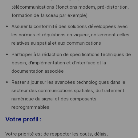
télécommunications (fonctions modem, pré-distortion,
formation de faisceau par exemple)
Assurer la conformité des solutions développées avec
les normes et régulations en vigueur, notamment celles
relatives au spatial et aux communications
Participer à la rédaction de spécifications techniques de
besoin, d’implémentation et d’interface et la
documentation associée
Rester à jour sur les avancées technologiques dans le
secteur des communications spatiales, du traitement
numérique du signal et des composants
reprogrammables
Votre profil :
Votre priorité est de respecter les couts, délais,