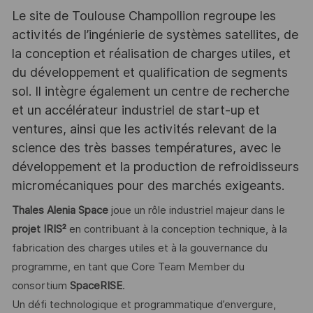
Le site de Toulouse Champollion regroupe les
activités de l’ingénierie de systèmes satellites, de
la conception et réalisation de charges utiles, et
du développement et qualification de segments
sol. Il intègre également un centre de recherche
et un accélérateur industriel de start-up et
ventures, ainsi que les activités relevant de la
science des très basses températures, avec le
développement et la production de refroidisseurs
micromécaniques pour des marchés exigeants.
Thales Alenia Space
joue un rôle industriel majeur dans le
projet IRIS²
en contribuant à la conception technique, à la
fabrication des charges utiles et à la gouvernance du
programme, en tant que Core Team Member du
consortium
SpaceRISE
.
Un défi technologique et programmatique d’envergure,