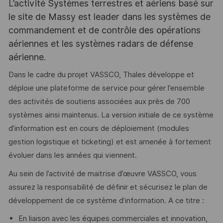
L’activité Systèmes terrestres et aériens basé sur
le site de Massy est leader dans les systèmes de
commandement et de contrôle des opérations
aériennes et les systèmes radars de défense
aérienne.
Dans le cadre du projet VASSCO, Thales développe et
déploie une plateforme de service pour gérer l’ensemble
des activités de soutiens associées aux près de 700
systèmes ainsi maintenus. La version initiale de ce système
d’information est en cours de déploiement (modules
gestion logistique et ticketing) et est amenée à fortement
évoluer dans les années qui viennent.
Au sein de l’activité de maitrise d’œuvre VASSCO, vous
assurez la responsabilité de définir et sécurisez le plan de
développement de ce système d’information. A ce titre :
En liaison avec les équipes commerciales et innovation,