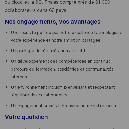
du cloud et la 6G. Thales compte près de 81 000
collaborateurs dans 68 pays.
​
Nos engagements, vos avantages
Une réussite portée par notre excellence technologique,
votre expérience et notre ambition partagée
Un package de rémunération attractif
Un développement des compétences en continu :
parcours de formation, académies et communautés
internes
Un environnement inclusif, bienveillant et respectant
l’équilibre des collaborateurs
Un engagement sociétal et environnemental reconnu
Votre quotidien