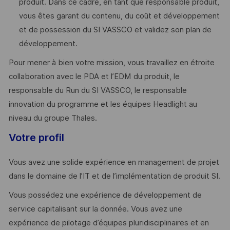
produit. Dans ce cadre, en tant que responsable produit,
vous êtes garant du contenu, du coût et développement
et de possession du SI VASSCO et validez son plan de
développement.
Pour mener à bien votre mission, vous travaillez en étroite
collaboration avec le PDA et l’EDM du produit, le
responsable du Run du SI VASSCO, le responsable
innovation du programme et les équipes Headlight au
niveau du groupe Thales.
Votre profil
Vous avez une solide expérience en management de projet
dans le domaine de l’IT et de l’implémentation de produit SI.
Vous possédez une expérience de développement de
service capitalisant sur la donnée. Vous avez une
expérience de pilotage d’équipes pluridisciplinaires et en