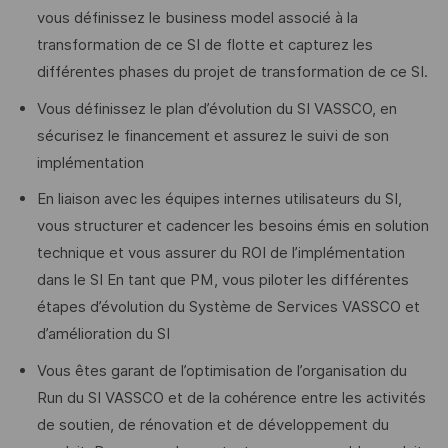
vous définissez le business model associé à la
transformation de ce SI de flotte et capturez les
différentes phases du projet de transformation de ce SI.
Vous définissez le plan d’évolution du SI VASSCO, en
sécurisez le financement et assurez le suivi de son
implémentation
En liaison avec les équipes internes utilisateurs du SI,
vous structurer et cadencer les besoins émis en solution
technique et vous assurer du ROI de l’implémentation
dans le SI En tant que PM, vous piloter les différentes
étapes d’évolution du Système de Services VASSCO et
d’amélioration du SI
Vous êtes garant de l’optimisation de l’organisation du
Run du SI VASSCO et de la cohérence entre les activités
de soutien, de rénovation et de développement du