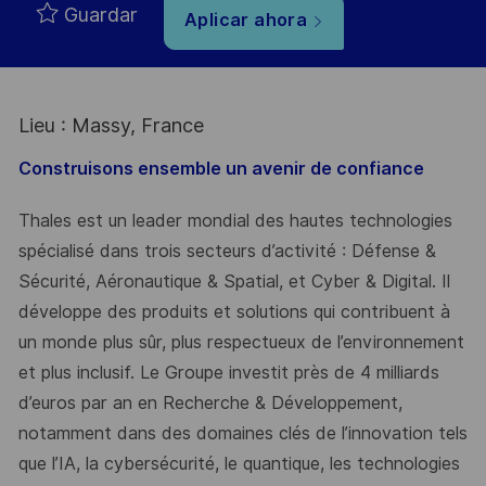
Guardar
Aplicar ahora
Lieu : Massy, France
Construisons ensemble un avenir de confiance
Thales est un leader mondial des hautes technologies
spécialisé dans trois secteurs d’activité : Défense &
Sécurité, Aéronautique & Spatial, et Cyber & Digital. Il
développe des produits et solutions qui contribuent à
un monde plus sûr, plus respectueux de l’environnement
et plus inclusif. Le Groupe investit près de 4 milliards
d’euros par an en Recherche & Développement,
notamment dans des domaines clés de l’innovation tels
que l’IA, la cybersécurité, le quantique, les technologies