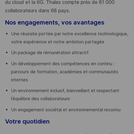
du cloud et la 6G. Thales compte près de 81 000
collaborateurs dans 68 pays.
​
Nos engagements, vos avantages
Une réussite portée par notre excellence technologique,
votre expérience et notre ambition partagée
Un package de rémunération attractif
Un développement des compétences en continu :
parcours de formation, académies et communautés
internes
Un environnement inclusif, bienveillant et respectant
l’équilibre des collaborateurs
Un engagement sociétal et environnemental reconnu
Votre quotidien