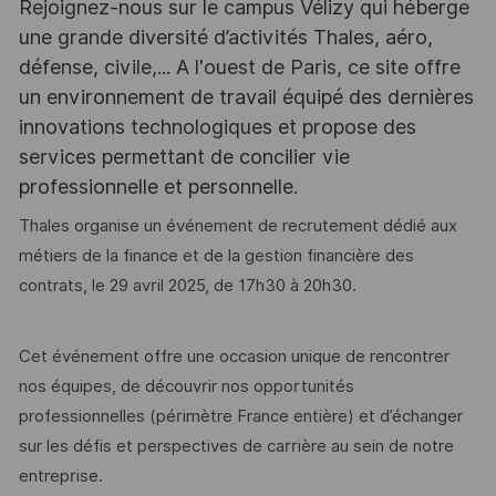
Rejoignez-nous sur le campus Vélizy qui héberge
une grande diversité d’activités Thales, aéro,
défense, civile,... A l'ouest de Paris, ce site offre
un environnement de travail équipé des dernières
innovations technologiques et propose des
services permettant de concilier vie
professionnelle et personnelle.
Thales organise un événement de recrutement dédié aux
métiers de la finance et de la gestion financière des
contrats, le 29 avril 2025, de 17h30 à 20h30.
Cet événement offre une occasion unique de rencontrer
nos équipes, de découvrir nos opportunités
professionnelles (périmètre France entière) et d’échanger
sur les défis et perspectives de carrière au sein de notre
entreprise.