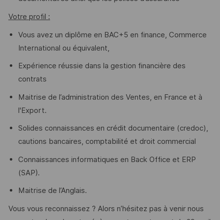
Votre profil :
Vous avez un diplôme en BAC+5 en finance, Commerce
International ou équivalent,
Expérience réussie dans la gestion financière des
contrats
Maitrise de l’administration des Ventes, en France et à
l'Export.
Solides connaissances en crédit documentaire (credoc),
cautions bancaires, comptabilité et droit commercial
Connaissances informatiques en Back Office et ERP
(SAP).
Maitrise de l’Anglais.
Vous vous reconnaissez ? Alors n’hésitez pas à venir nous