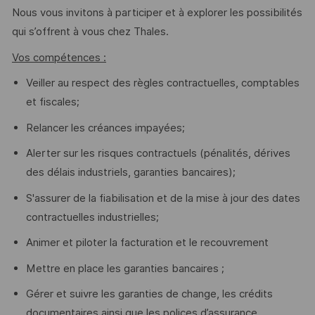
Nous vous invitons à participer et à explorer les possibilités
qui s’offrent à vous chez Thales.
Vos compétences :
Veiller au respect des règles contractuelles, comptables
et fiscales;
Relancer les créances impayées;
Alerter sur les risques contractuels (pénalités, dérives
des délais industriels, garanties bancaires);
S'assurer de la fiabilisation et de la mise à jour des dates
contractuelles industrielles;
Animer et piloter la facturation et le recouvrement
Mettre en place les garanties bancaires ;
Gérer et suivre les garanties de change, les crédits
documentaires ainsi que les polices d’assurance