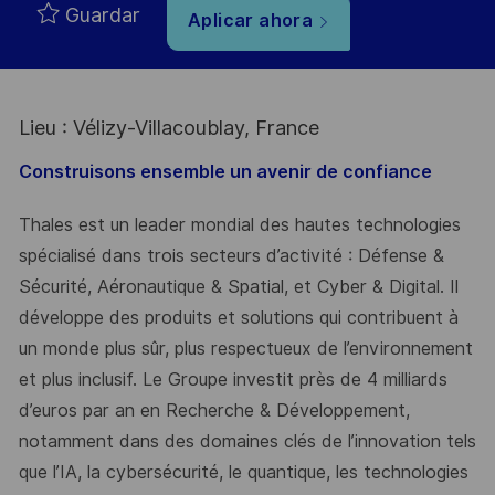
Guardar
Aplicar ahora
Lieu : Vélizy-Villacoublay, France
Construisons ensemble un avenir de confiance
Thales est un leader mondial des hautes technologies
spécialisé dans trois secteurs d’activité : Défense &
Sécurité, Aéronautique & Spatial, et Cyber & Digital. Il
développe des produits et solutions qui contribuent à
un monde plus sûr, plus respectueux de l’environnement
et plus inclusif. Le Groupe investit près de 4 milliards
d’euros par an en Recherche & Développement,
notamment dans des domaines clés de l’innovation tels
que l’IA, la cybersécurité, le quantique, les technologies