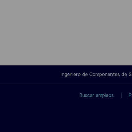
Ingeniero de Componentes de 
Buscar empleos
P