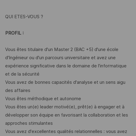
QUI ETES-VOUS ?
PROFIL :
Vous êtes titulaire d'un Master 2 (BAC +5) d'une école
d'Ingénieur ou d'un parcours universitaire et avez une
expérience significative dans le domaine de l'informatique
et de la sécurité
Vous avez de bonnes capacités d'analyse et un sens aigu
des affaires
Vous êtes méthodique et autonome
Vous êtes un(e) leader motivé(e), prêt(e) à engager et à
développer son équipe en favorisant la collaboration et les
approches stimulantes
Vous avez d'excellentes qualités relationnelles : vous avez