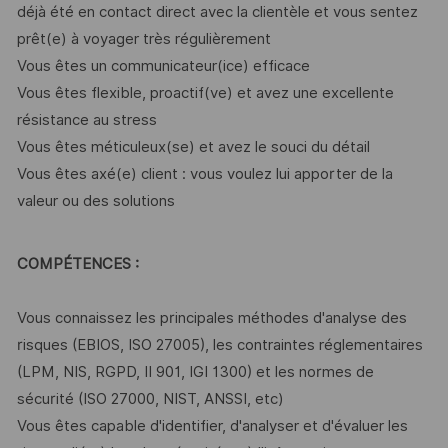
déjà été en contact direct avec la clientèle et vous sentez
prêt(e) à voyager très régulièrement
Vous êtes un communicateur(ice) efficace
Vous êtes flexible, proactif(ve) et avez une excellente
résistance au stress
Vous êtes méticuleux(se) et avez le souci du détail
Vous êtes axé(e) client : vous voulez lui apporter de la
valeur ou des solutions
COMPÉTENCES :
Vous connaissez les principales méthodes d'analyse des
risques (EBIOS, ISO 27005), les contraintes réglementaires
(LPM, NIS, RGPD, II 901, IGI 1300) et les normes de
sécurité (ISO 27000, NIST, ANSSI, etc)
Vous êtes capable d'identifier, d'analyser et d'évaluer les