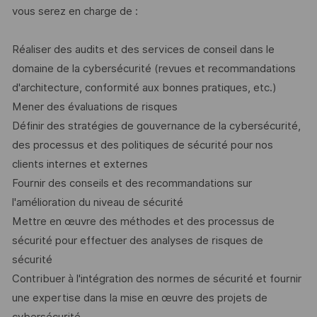
vous serez en charge de :
Réaliser des audits et des services de conseil dans le
domaine de la cybersécurité (revues et recommandations
d'architecture, conformité aux bonnes pratiques, etc.)
Mener des évaluations de risques
Définir des stratégies de gouvernance de la cybersécurité,
des processus et des politiques de sécurité pour nos
clients internes et externes
Fournir des conseils et des recommandations sur
l'amélioration du niveau de sécurité
Mettre en œuvre des méthodes et des processus de
sécurité pour effectuer des analyses de risques de
sécurité
Contribuer à l'intégration des normes de sécurité et fournir
une expertise dans la mise en œuvre des projets de