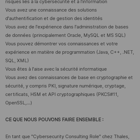
risques liés à la cybersécurité et à l'information
Vous avez une connaissance des solutions
d'authentification et de gestion des identités
Vous avez de l'expérience dans l'administration de bases
de données (principalement Oracle, MySQL et MS SQL)
Vous pouvez démontrer vos connaissances et votre
expérience en matière de programmation (Java, C++, .NET,
SQL, XML)
Vous êtes à l'aise avec la sécurité informatique
Vous avez des connaissances de base en cryptographie et
sécurité, y compris PKI, signature numérique, cryptage,
certificats, HSM et API cryptographiques (PKCS#11,
OpenSSL,...)
CE QUE NOUS POUVONS FAIRE ENSEMBLE :
En tant que "Cybersecurity Consulting Role" chez Thales,