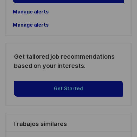
Manage alerts
Manage alerts
Get tailored job recommendations
based on your interests.
Get Started
Trabajos similares