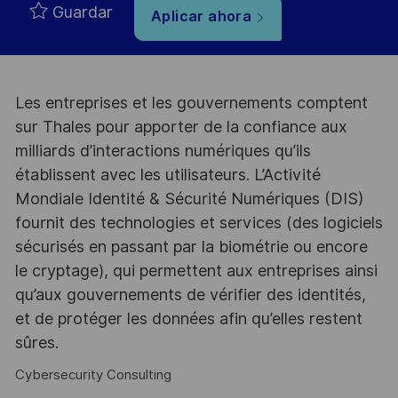
Guardar
Aplicar ahora
Les entreprises et les gouvernements comptent
sur Thales pour apporter de la confiance aux
milliards d’interactions numériques qu’ils
établissent avec les utilisateurs. L’Activité
Mondiale Identité & Sécurité Numériques (DIS)
fournit des technologies et services (des logiciels
sécurisés en passant par la biométrie ou encore
le cryptage), qui permettent aux entreprises ainsi
qu’aux gouvernements de vérifier des identités,
et de protéger les données afin qu’elles restent
sûres.
Cybersecurity Consulting