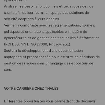
cybersécurité
Analyser les besoins fonctionnels et techniques de nos
clients afin de leur fournir un aperçu des solutions de
sécurité adaptées à leurs besoins
Vérifier la conformité avec les réglementations, normes,
politiques et orientations applicables en matière de
cybersécurité et de gestion des risques liés à l'information
(PCI DSS, NIST, ISO 27000, Privacy, etc.)
Soutenir le développement d'une documentation
appropriée et proportionnée pour instruire les décisions de
gestion des risques dans un langage clair et porteur de
sens
VOTRE CARRIÈRE CHEZ THALES
Différentes opportunités vous permettront de découvrir