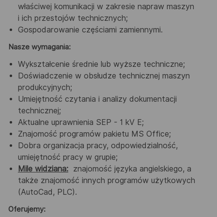
właściwej komunikacji w zakresie napraw maszyn
i ich przestojów technicznych;
Gospodarowanie częściami zamiennymi.
Nasze wymagania:
Wykształcenie średnie lub wyższe techniczne;
Doświadczenie w obsłudze technicznej maszyn
produkcyjnych;
Umiejętność czytania i analizy dokumentacji
technicznej;
Aktualne uprawnienia SEP - 1 kV E;
Znajomość programów pakietu MS Office;
Dobra organizacja pracy, odpowiedzialność,
umiejętność pracy w grupie;
Mile widziana:
znajomość języka angielskiego, a
także znajomość innych programów użytkowych
(AutoCad, PLC).
Oferujemy
: