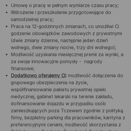
Umowę o pracę w pełnym wymiarze czasu pracy;
Wdrożenie i przeszkolenie przygotowujące do
samodzielnej pracy;
Praca na 12-godzinnych zmianach, co umożliwi Ci
godzenie obowiązków zawodowych z prywatnymi
(dwie zmiany dzienne, następnie jeden dzień
wolnego, dwie zmiany nocne, trzy dni wolnego);
Możliwość uzyskania miesięcznej premii za wyniki, a
za swoje innowacyjne pomysły - nagrody
finansowe;
Dodatkowo oferujemy Ci
:
możliwość dołączenia do
grupowego ubezpieczenia na życie,
współfinansowanie pakietu prywatnej opieki
medycznej, gabinet lekarski na terenie zakładu,
dofinansowanie dojazdu w przypadku osób
zamieszkujących poza Tczewem zgodnie z polityką
firmy, bezpłatny parking dla pracowników, kantyna z
preferencyjnymi cenami, możliwość skorzystania z