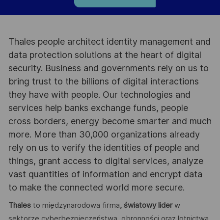
Thales people architect identity management and
data protection solutions at the heart of digital
security. Business and governments rely on us to
bring trust to the billions of digital interactions
they have with people. Our technologies and
services help banks exchange funds, people
cross borders, energy become smarter and much
more. More than 30,000 organizations already
rely on us to verify the identities of people and
things, grant access to digital services, analyze
vast quantities of information and encrypt data
to make the connected world more secure.
Thales
to międzynarodowa firma
, światowy lider
w
sektorze cyberbezpieczeństwa, obronności oraz lotnictwa.