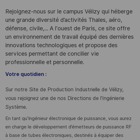
Rejoignez-nous sur le campus Vélizy qui héberge
une grande diversité d’activités Thales, aéro,
défense, civile,... A l'ouest de Paris, ce site offre
un environnement de travail équipé des dernières
innovations technologiques et propose des
services permettant de concilier vie
professionnelle et personnelle.
Votre quotidien :
Sur notre Site de Production Industrielle de Vélizy,
vous rejoignez une de nos Directions de l’Ingénierie
Système.
En tant qu’Ingénieur électronique de puissance, vous aurez
en charge le développement d’émetteurs de puissance RF
à base de tubes électroniques, destinés à équiper des