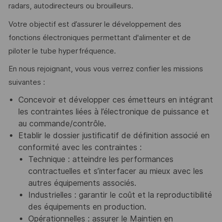
radars, autodirecteurs ou brouilleurs.
Votre objectif est d’assurer le développement des
fonctions électroniques permettant d'alimenter et de
piloter le tube hyperfréquence.
En nous rejoignant, vous vous verrez confier les missions
suivantes :
Concevoir et développer ces émetteurs en intégrant
les contraintes liées à l’électronique de puissance et
au commande/contrôle.
Etablir le dossier justificatif de définition associé en
conformité avec les contraintes :
Technique : atteindre les performances
contractuelles et s’interfacer au mieux avec les
autres équipements associés.
Industrielles : garantir le coût et la reproductibilité
des équipements en production.
Opérationnelles :
assurer le Maintien en