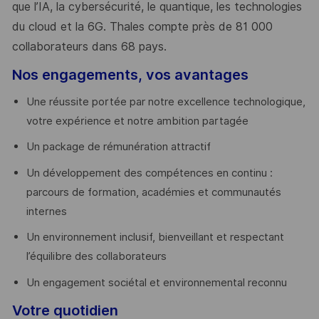
que l’IA, la cybersécurité, le quantique, les technologies
du cloud et la 6G. Thales compte près de 81 000
collaborateurs dans 68 pays.
​
Nos engagements, vos avantages
Une réussite portée par notre excellence technologique,
votre expérience et notre ambition partagée
Un package de rémunération attractif
Un développement des compétences en continu :
parcours de formation, académies et communautés
internes
Un environnement inclusif, bienveillant et respectant
l’équilibre des collaborateurs
Un engagement sociétal et environnemental reconnu
Votre quotidien