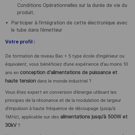
Conditions Opérationnelles sur la durée de vie du
produit.
Participer à l’intégration de cette électronique avec
le tube dans l’émetteur
Votre profil :
De formation de niveau Bac + 5 type école d’ingénieur ou
équivalent, vous bénéficiez d’une expérience d'au moins 10
conception d'alimentations de puissance et
ans en
haute tension
dans le monde industriel ?
Vous êtes expert en conversion d’énergie utilisant les
principes de la résonance et de la modulation de largeur
d’impulsion à haute fréquence de découpage (jusqu’à
alimentations jusqu'à 500W et
1MHz), applicable sur des
30kV
?