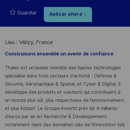
Guardar
Aplicar ahora
Lieu : Vélizy, France
Construisons ensemble un avenir de confiance
Thales est un leader mondial des hautes technologies
spécialisé dans trois secteurs d’activité : Défense &
Sécurité, Aéronautique & Spatial, et Cyber & Digital. Il
développe des produits et solutions qui contribuent à
un monde plus sûr, plus respectueux de l’environnement
et plus inclusif. Le Groupe investit près de 4 milliards
d’euros par an en Recherche & Développement,
notamment dans des domaines clés de l’innovation tels