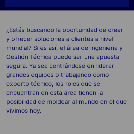
¿Estás buscando la oportunidad de crear
y ofrecer soluciones a clientes a nivel
mundial? Si es así, el área de Ingeniería y
Gestión Técnica puede ser una apuesta
segura. Ya sea centrándose en liderar
grandes equipos o trabajando como
experto técnico, los roles que se
encuentran en esta área tienen la
posibilidad de moldear al mundo en el que
vivimos hoy.