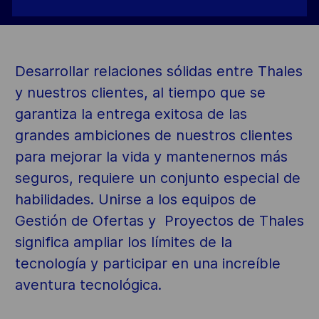
Desarrollar relaciones sólidas entre Thales
y nuestros clientes, al tiempo que se
garantiza la entrega exitosa de las
grandes ambiciones de nuestros clientes
para mejorar la vida y mantenernos más
seguros, requiere un conjunto especial de
habilidades. Unirse a los equipos de
Gestión de Ofertas y Proyectos de Thales
significa ampliar los límites de la
tecnología y participar en una increíble
aventura tecnológica.