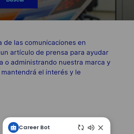
rea de las comunicaciones en
un artículo de prensa para ayudar
sa o administrando nuestra marca y
mantendrá el interés y le
Career Bot