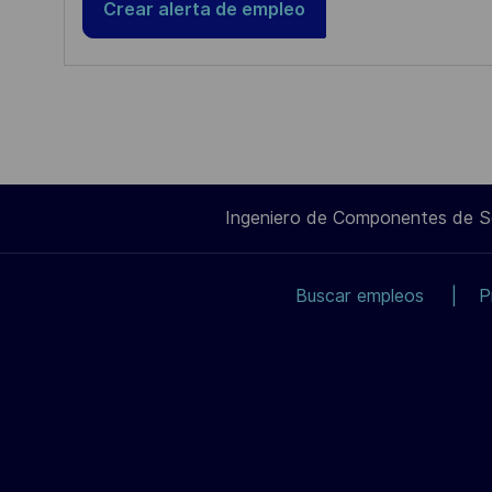
Crear alerta de empleo
Ingeniero de Componentes de 
Buscar empleos
P