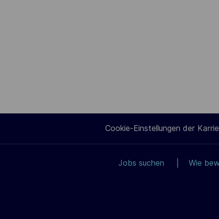
Cookie-Einstellungen der Karrie
Jobs suchen
Wie bew