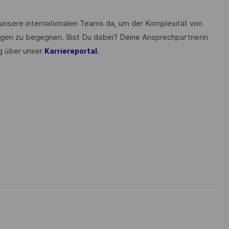
 unsere internationalen Teams da, um der Komplexität von
gen zu begegnen. Bist Du dabei? Deine Ansprechpartnerin
g über unser
.
Karriereportal