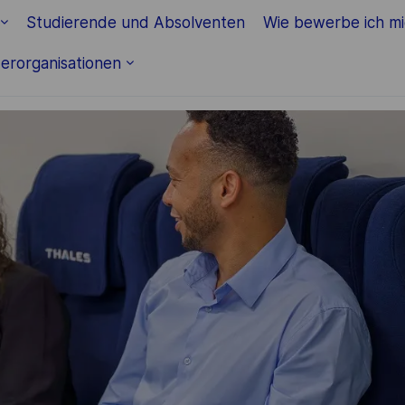
Skip to main content
Studierende und Absolventen
Wie bewerbe ich m
erorganisationen