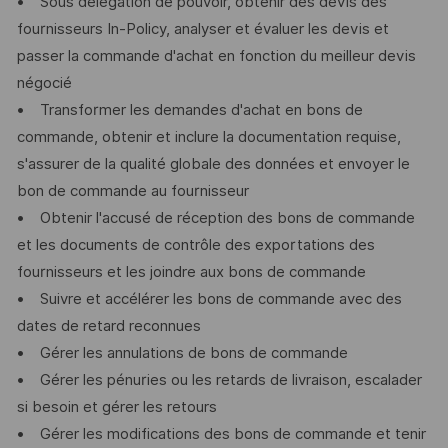
• Sous délégation de pouvoir, obtenir des devis des
fournisseurs In-Policy, analyser et évaluer les devis et
passer la commande d'achat en fonction du meilleur devis
négocié
• Transformer les demandes d'achat en bons de
commande, obtenir et inclure la documentation requise,
s'assurer de la qualité globale des données et envoyer le
bon de commande au fournisseur
• Obtenir l'accusé de réception des bons de commande
et les documents de contrôle des exportations des
fournisseurs et les joindre aux bons de commande
• Suivre et accélérer les bons de commande avec des
dates de retard reconnues
• Gérer les annulations de bons de commande
• Gérer les pénuries ou les retards de livraison, escalader
si besoin et gérer les retours
• Gérer les modifications des bons de commande et tenir