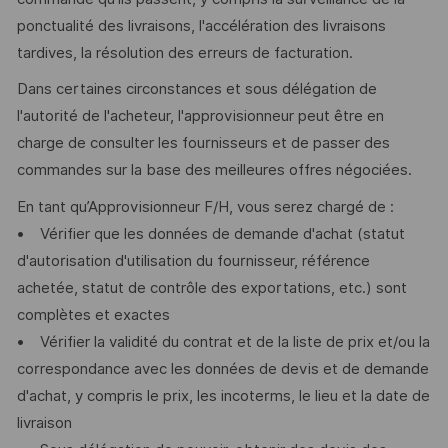
ponctualité des livraisons, l'accélération des livraisons
tardives, la résolution des erreurs de facturation.
Dans certaines circonstances et sous délégation de
l'autorité de l'acheteur, l'approvisionneur peut être en
charge de consulter les fournisseurs et de passer des
commandes sur la base des meilleures offres négociées.
En tant qu’Approvisionneur F/H, vous serez chargé de :
• Vérifier que les données de demande d'achat (statut
d'autorisation d'utilisation du fournisseur, référence
achetée, statut de contrôle des exportations, etc.) sont
complètes et exactes
• Vérifier la validité du contrat et de la liste de prix et/ou la
correspondance avec les données de devis et de demande
d'achat, y compris le prix, les incoterms, le lieu et la date de
livraison