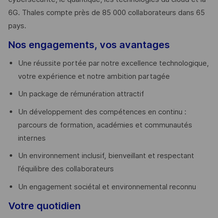
6G. Thales compte près de 85 000 collaborateurs dans 65
pays. ​
Nos engagements, vos avantages
Une réussite portée par notre excellence technologique,
votre expérience et notre ambition partagée
Un package de rémunération attractif
Un développement des compétences en continu :
parcours de formation, académies et communautés
internes
Un environnement inclusif, bienveillant et respectant
l’équilibre des collaborateurs
Un engagement sociétal et environnemental reconnu
Votre quotidien