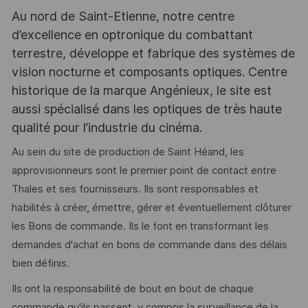
Au nord de Saint-Etienne, notre centre
d’excellence en optronique du combattant
terrestre, développe et fabrique des systèmes de
vision nocturne et composants optiques. Centre
historique de la marque Angénieux, le site est
aussi spécialisé dans les optiques de très haute
qualité pour l’industrie du cinéma.
Au sein du site de production de Saint Héand, les
approvisionneurs sont le premier point de contact entre
Thales et ses fournisseurs. Ils sont responsables et
habilités à créer, émettre, gérer et éventuellement clôturer
les Bons de commande. Ils le font en transformant les
demandes d'achat en bons de commande dans des délais
bien définis.
Ils ont la responsabilité de bout en bout de chaque
commande qu'ils passent, y compris la surveillance de la