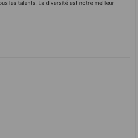
s les talents. La diversité est notre meilleur