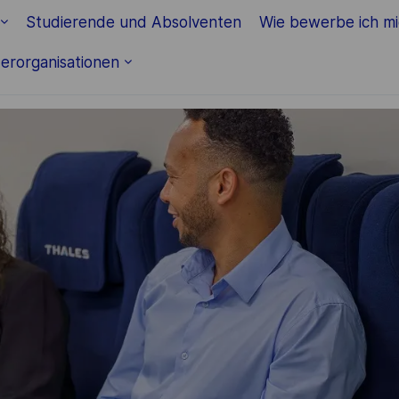
Skip to main content
Studierende und Absolventen
Wie bewerbe ich m
erorganisationen