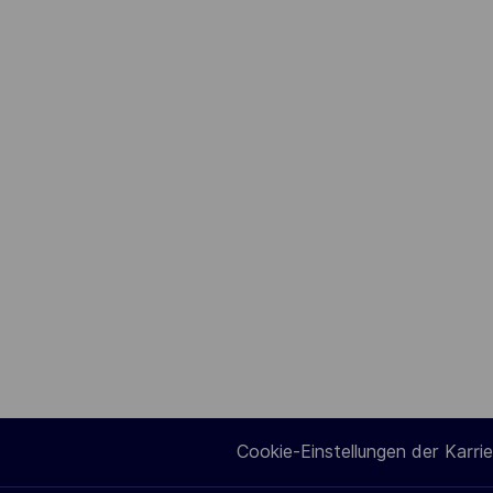
Cookie-Einstellungen der Karrie