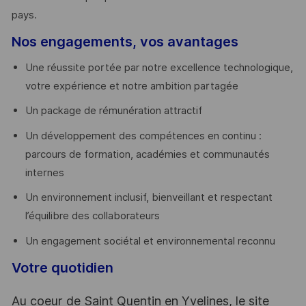
pays. ​
Nos engagements, vos avantages
Une réussite portée par notre excellence technologique,
votre expérience et notre ambition partagée
Un package de rémunération attractif
Un développement des compétences en continu :
parcours de formation, académies et communautés
internes
Un environnement inclusif, bienveillant et respectant
l’équilibre des collaborateurs
Un engagement sociétal et environnemental reconnu
Votre quotidien
Au coeur de Saint Quentin en Yvelines, le site