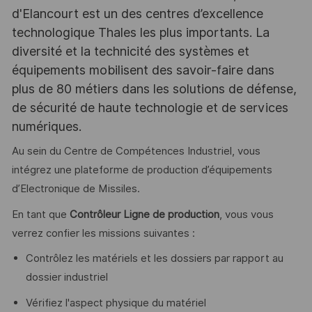
d'Elancourt est un des centres d’excellence
technologique Thales les plus importants. La
diversité et la technicité des systèmes et
équipements mobilisent des savoir-faire dans
plus de 80 métiers dans les solutions de défense,
de sécurité de haute technologie et de services
numériques.
Au sein du Centre de Compétences Industriel, vous
intégrez une plateforme de production d’équipements
d’Electronique de Missiles.
En tant que
Contrôleur Ligne de production
, vous vous
verrez confier les missions suivantes :
Contrôlez les matériels et les dossiers par rapport au
dossier industriel
Vérifiez l'aspect physique du matériel