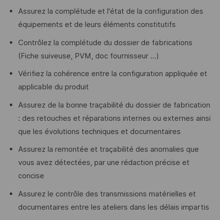
Assurez la complétude et l'état de la configuration des
équipements et de leurs éléments constitutifs
Contrôlez la complétude du dossier de fabrications
(Fiche suiveuse, PVM, doc fournisseur …)
Vérifiez la cohérence entre la configuration appliquée et
applicable du produit
Assurez de la bonne traçabilité du dossier de fabrication
: des retouches et réparations internes ou externes ainsi
que les évolutions techniques et documentaires
Assurez la remontée et traçabilité des anomalies que
vous avez détectées, par une rédaction précise et
concise
Assurez le contrôle des transmissions matérielles et
documentaires entre les ateliers dans les délais impartis