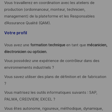
Vous travaillerez en coordination avec les ateliers de
production (ordonnanceur, monteur, technicien,
management) de la plateforme et les Responsables
d’Assurance Qualité (QAM).
Votre profil
Vous avez une
formation technique
en tant que
mécanicien,
électronicien ou opticien
.
Vous possédez une expérience de contrôleur dans des
environnements industriels ?
Vous savez utiliser des plans de définition et de fabrication
?
Vous maitrisez les outils informatiques suivants : SAP,
PALMA, CREOVIEW, EXCEL ?
Vous êtes autonome, rigoureux, méthodique, dynamique,