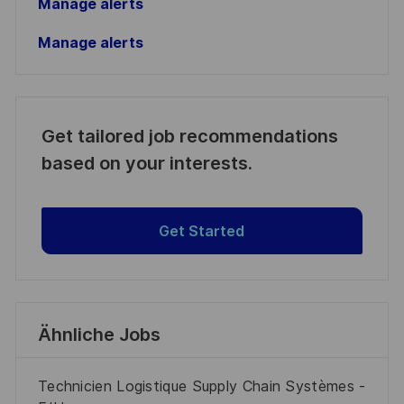
Manage alerts
Manage alerts
Get tailored job recommendations
based on your interests.
Get Started
Ähnliche Jobs
Technicien Logistique Supply Chain Systèmes -