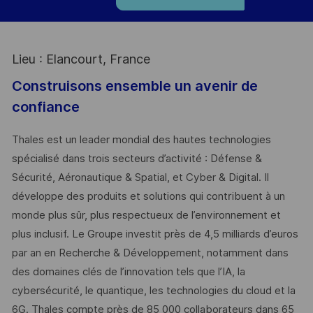
Lieu : Elancourt, France
Construisons ensemble un avenir de
confiance
Thales est un leader mondial des hautes technologies
spécialisé dans trois secteurs d’activité : Défense &
Sécurité, Aéronautique & Spatial, et Cyber & Digital. Il
développe des produits et solutions qui contribuent à un
monde plus sûr, plus respectueux de l’environnement et
plus inclusif. Le Groupe investit près de 4,5 milliards d’euros
par an en Recherche & Développement, notamment dans
des domaines clés de l’innovation tels que l’IA, la
cybersécurité, le quantique, les technologies du cloud et la
6G. Thales compte près de 85 000 collaborateurs dans 65