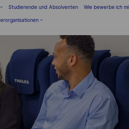
Skip to main content
Studierende und Absolventen
Wie bewerbe ich m
erorganisationen