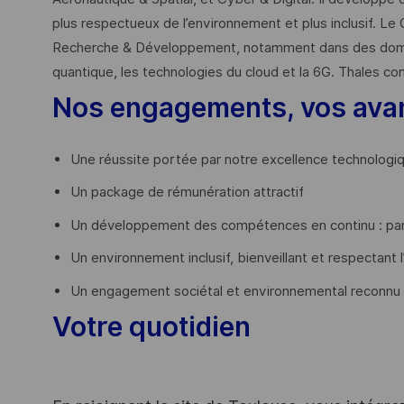
plus respectueux de l’environnement et plus inclusif. Le 
Recherche & Développement, notamment dans des domaines
quantique, les technologies du cloud et la 6G. Thales co
Nos engagements, vos ava
Une réussite portée par notre excellence technologi
Un package de rémunération attractif
Un développement des compétences en continu : par
Un environnement inclusif, bienveillant et respectant l
Un engagement sociétal et environnemental reconnu
Votre quotidien