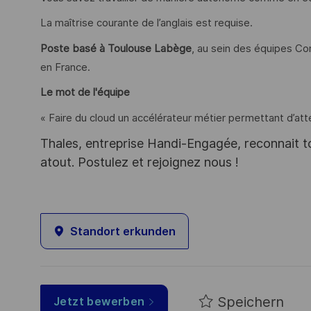
La maîtrise courante de l’anglais est requise.
Poste basé à Toulouse Labège
, au sein des équipes Co
en France.
Le mot de l'équipe
« Faire du cloud un accélérateur métier permettant d’att
Thales, entreprise Handi-Engagée, reconnait tou
atout. Postulez et rejoignez nous !
Standort erkunden
Speichern
Jetzt bewerben