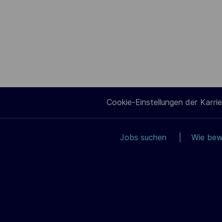
Cookie-Einstellungen der Karrie
Jobs suchen
Wie bew