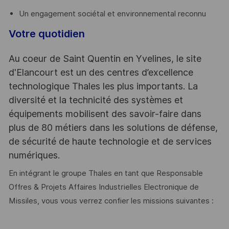
Un engagement sociétal et environnemental reconnu
Votre quotidien
Au coeur de Saint Quentin en Yvelines, le site
d'Elancourt est un des centres d’excellence
technologique Thales les plus importants. La
diversité et la technicité des systèmes et
équipements mobilisent des savoir-faire dans
plus de 80 métiers dans les solutions de défense,
de sécurité de haute technologie et de services
numériques.
En intégrant le groupe Thales en tant que Responsable
Offres & Projets Affaires Industrielles Electronique de
Missiles, vous vous verrez confier les missions suivantes :