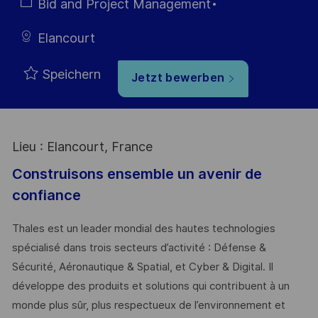
Kategorie
Bid and Project Management
Elancourt
Speichern
Jetzt bewerben
Lieu : Elancourt, France
Construisons ensemble un avenir de
confiance
Thales est un leader mondial des hautes technologies
spécialisé dans trois secteurs d’activité : Défense &
Sécurité, Aéronautique & Spatial, et Cyber & Digital. Il
développe des produits et solutions qui contribuent à un
monde plus sûr, plus respectueux de l’environnement et