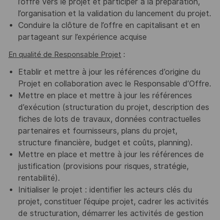
l’offre vers le projet et participer à la préparation,
l’organisation et la validation du lancement du projet.
Conduire la clôture de l’offre en capitalisant et en
partageant sur l’expérience acquise
En qualité de Responsable Projet
:
Etablir et mettre à jour les références d’origine du
Projet en collaboration avec le Responsable d’Offre.
Mettre en place et mettre à jour les références
d’exécution (structuration du projet, description des
fiches de lots de travaux, données contractuelles
partenaires et fournisseurs, plans du projet,
structure financière, budget et coûts, planning).
Mettre en place et mettre à jour les références de
justification (provisions pour risques, stratégie,
rentabilité).
Initialiser le projet : identifier les acteurs clés du
projet, constituer l’équipe projet, cadrer les activités
de structuration, démarrer les activités de gestion