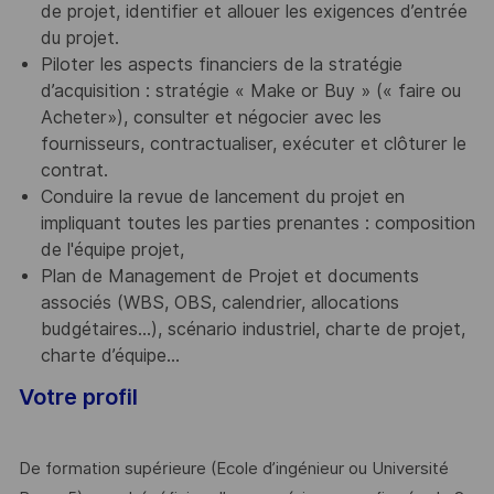
de projet, identifier et allouer les exigences d’entrée
du projet.
Piloter les aspects financiers de la stratégie
d’acquisition : stratégie « Make or Buy » (« faire ou
Acheter»), consulter et négocier avec les
fournisseurs, contractualiser, exécuter et clôturer le
contrat.
Conduire la revue de lancement du projet en
impliquant toutes les parties prenantes : composition
de l'équipe projet,
Plan de Management de Projet et documents
associés (WBS, OBS, calendrier, allocations
budgétaires…), scénario industriel, charte de projet,
charte d’équipe…
Votre profil
De formation supérieure (Ecole d’ingénieur ou Université