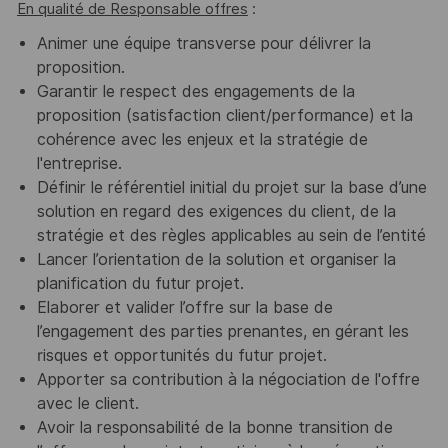
En qualité de Responsable offres
:
Animer une équipe transverse pour délivrer la
proposition.
Garantir le respect des engagements de la
proposition (satisfaction client/performance) et la
cohérence avec les enjeux et la stratégie de
l'entreprise.
Définir le référentiel initial du projet sur la base d’une
solution en regard des exigences du client, de la
stratégie et des règles applicables au sein de l’entité
Lancer l’orientation de la solution et organiser la
planification du futur projet.
Elaborer et valider l’offre sur la base de
l’engagement des parties prenantes, en gérant les
risques et opportunités du futur projet.
Apporter sa contribution à la négociation de l'offre
avec le client.
Avoir la responsabilité de la bonne transition de