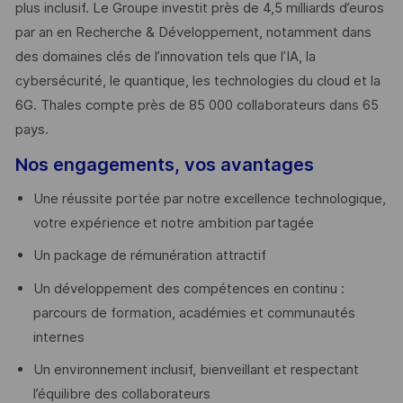
plus inclusif. Le Groupe investit près de 4,5 milliards d’euros
par an en Recherche & Développement, notamment dans
des domaines clés de l’innovation tels que l’IA, la
cybersécurité, le quantique, les technologies du cloud et la
6G. Thales compte près de 85 000 collaborateurs dans 65
pays. ​
Nos engagements, vos avantages
Une réussite portée par notre excellence technologique,
votre expérience et notre ambition partagée
Un package de rémunération attractif
Un développement des compétences en continu :
parcours de formation, académies et communautés
internes
Un environnement inclusif, bienveillant et respectant
l’équilibre des collaborateurs