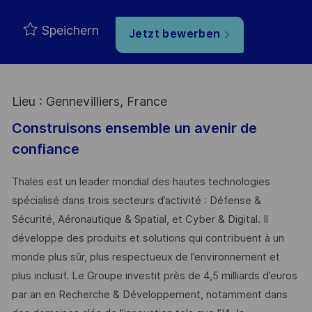
Speichern
Jetzt bewerben
Lieu : Gennevilliers, France
Construisons ensemble un avenir de
confiance
Thales est un leader mondial des hautes technologies
spécialisé dans trois secteurs d’activité : Défense &
Sécurité, Aéronautique & Spatial, et Cyber & Digital. Il
développe des produits et solutions qui contribuent à un
monde plus sûr, plus respectueux de l’environnement et
plus inclusif. Le Groupe investit près de 4,5 milliards d’euros
par an en Recherche & Développement, notamment dans