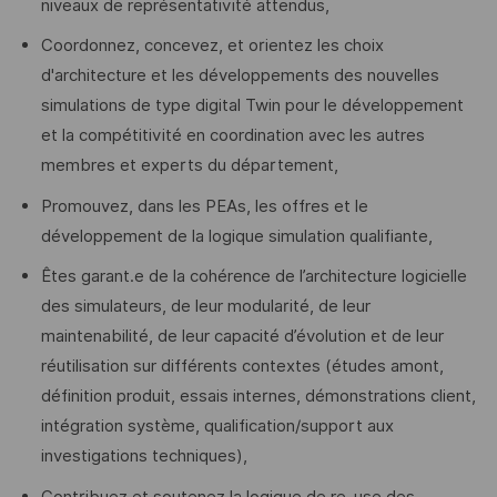
niveaux de représentativité attendus,
Coordonnez, concevez, et orientez les choix
d'architecture et les développements des nouvelles
simulations de type digital Twin pour le développement
et la compétitivité en coordination avec les autres
membres et experts du département,
Promouvez, dans les PEAs, les offres et le
développement de la logique simulation qualifiante,
Êtes garant.e de la cohérence de l’architecture logicielle
des simulateurs, de leur modularité, de leur
maintenabilité, de leur capacité d’évolution et de leur
réutilisation sur différents contextes (études amont,
définition produit, essais internes, démonstrations client,
intégration système, qualification/support aux
investigations techniques),
Contribuez et soutenez la logique de re-use des