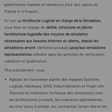
plateformes marines et terrestres pour des clients en
France et à l’export.
En tant qu’
Architecte Logiciel en charge de la Simulation
,
vous êtes en charge de
définir, structurer et piloter
l’architecture logicielle des moyens de simulation
nécessaires aux besoins internes et clients, depuis les
simulations amont
(définition produit)
jusqu’aux simulations
représentatives
utilisées dans les activités de vérification,
validation et qualification.
Plus précisément, vous
Agissez en transverse auprès des équipes Système,
Logiciel, Hardware, IVVQ, Industrialisation et Projet afin
d’assurer la cohérence technique des simulateurs avec
les architectures produits, les scénarios opérationnels,
les interfaces à simuler, les contraintes temps réel et les