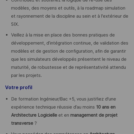
modèles, des moyens et outils, à la roadmap simulation
et rayonnement de la discipline au sein et à l'extérieur de
SIX.
Veillez à la mise en place des bonnes pratiques de
développement, d’intégration continue, de validation des
modèles et de gestion de configuration, afin de garantir
que les simulateurs développés présentent le niveau de
maturité, de robustesse et de représentativité attendu
par les projets.
Votre profil
De formation Ingénieur/Bac +5, vous justifiez d'une
expérience technique réussie d’au moins
10 ans en
Architecture Logicielle
et en
management de projet
transverse
?