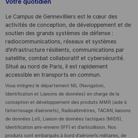
Votre quotidien
Le Campus de Gennevilliers est le cœur des
activités de conception, de développement et de
soutien des grands systèmes de défense :
radiocommunications, réseaux et systèmes
d’infrastructure résilients, communications par
satellite, combat collaboratif et cybersécurité.
Situé au nord de Paris, il est rapidement
accessible en transports en commun.
Vous intégrez le département NIL (Navigation,
Identification et Liaisons de données) en charge de la
conception et développement des produits MMR (aide à
l’atterrissage d’aéronefs), Radioaltimètres, TACAN, liaisons
de données LoS, Liaison de données tactiques (MIDS),
Identification ami-ennemi (IFF) et d’anticollision. Nos
produits sont embarqués à bord d'aéronefs militaires, de