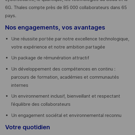
6G. Thales compte près de 85 000 collaborateurs dans 65
pays. ​
Nos engagements, vos avantages
Une réussite portée par notre excellence technologique,
votre expérience et notre ambition partagée
Un package de rémunération attractif
Un développement des compétences en continu :
parcours de formation, académies et communautés
internes
Un environnement inclusif, bienveillant et respectant
l’équilibre des collaborateurs
Un engagement sociétal et environnemental reconnu
Votre quotidien