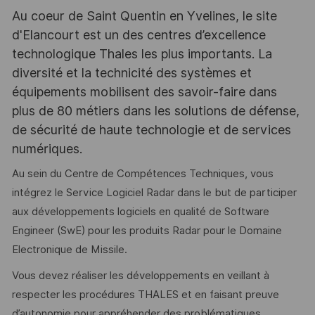
Au coeur de Saint Quentin en Yvelines, le site
d'Elancourt est un des centres d’excellence
technologique Thales les plus importants. La
diversité et la technicité des systèmes et
équipements mobilisent des savoir-faire dans
plus de 80 métiers dans les solutions de défense,
de sécurité de haute technologie et de services
numériques.
Au sein du Centre de Compétences Techniques, vous
intégrez le Service Logiciel Radar dans le but de participer
aux développements logiciels en qualité de Software
Engineer (SwE) pour les produits Radar pour le Domaine
Electronique de Missile.
Vous devez réaliser les développements en veillant à
respecter les procédures THALES et en faisant preuve
d’autonomie pour appréhender des problématiques