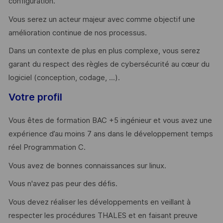
configuration.
Vous serez un acteur majeur avec comme objectif une
amélioration continue de nos processus.
Dans un contexte de plus en plus complexe, vous serez
garant du respect des règles de cybersécurité au cœur du
logiciel (conception, codage, ...).
Votre profil
Vous êtes de formation BAC +5 ingénieur et vous avez une
expérience d’au moins 7 ans dans le développement temps
réel Programmation C.
Vous avez de bonnes connaissances sur linux.
Vous n'avez pas peur des défis.
Vous devez réaliser les développements en veillant à
respecter les procédures THALES et en faisant preuve