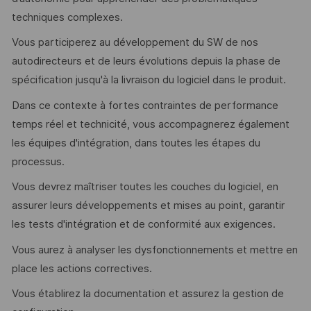
techniques complexes.
Vous participerez au développement du SW de nos
autodirecteurs et de leurs évolutions depuis la phase de
spécification jusqu'à la livraison du logiciel dans le produit.
Dans ce contexte à fortes contraintes de performance
temps réel et technicité, vous accompagnerez également
les équipes d'intégration, dans toutes les étapes du
processus.
Vous devrez maîtriser toutes les couches du logiciel, en
assurer leurs développements et mises au point, garantir
les tests d'intégration et de conformité aux exigences.
Vous aurez à analyser les dysfonctionnements et mettre en
place les actions correctives.
Vous établirez la documentation et assurez la gestion de