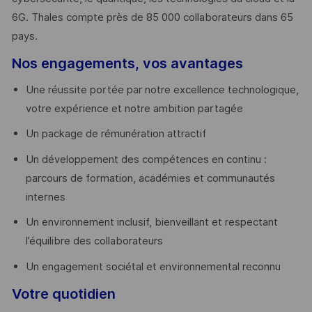
6G. Thales compte près de 85 000 collaborateurs dans 65
pays. ​
Nos engagements, vos avantages
Une réussite portée par notre excellence technologique,
votre expérience et notre ambition partagée
Un package de rémunération attractif
Un développement des compétences en continu :
parcours de formation, académies et communautés
internes
Un environnement inclusif, bienveillant et respectant
l’équilibre des collaborateurs
Un engagement sociétal et environnemental reconnu
Votre quotidien