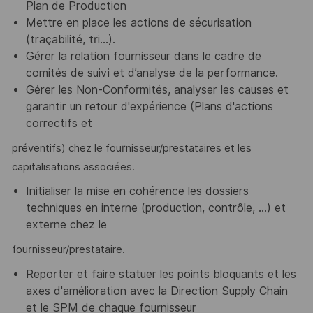
Plan de Production
Mettre en place les actions de sécurisation
(traçabilité, tri…).
Gérer la relation fournisseur dans le cadre de
comités de suivi et d’analyse de la performance.
Gérer les Non-Conformités, analyser les causes et
garantir un retour d'expérience (Plans d'actions
correctifs et
préventifs) chez le fournisseur/prestataires et les
capitalisations associées.
Initialiser la mise en cohérence les dossiers
techniques en interne (production, contrôle, ...) et
externe chez le
fournisseur/prestataire.
Reporter et faire statuer les points bloquants et les
axes d'amélioration avec la Direction Supply Chain
et le SPM de chaque fournisseur