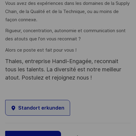
Vous avez des expériences dans les domaines de la Supply
Chain, de la Qualité et de la Technique, ou au moins de
façon connexe.
Rigueur, concentration, autonomie et communication sont
des atouts que l'on vous reconnait ?
Alors ce poste est fait pour vous !
Thales, entreprise Handi-Engagée, reconnait
tous les talents. La diversité est notre meilleur
atout. Postulez et rejoignez nous !
Standort erkunden