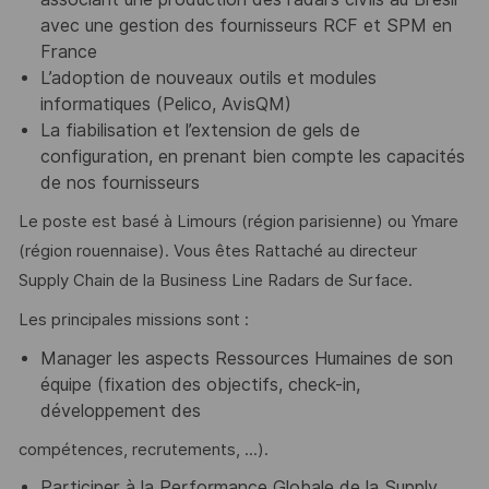
avec une gestion des fournisseurs RCF et SPM en
France
L’adoption de nouveaux outils et modules
informatiques (Pelico, AvisQM)
La fiabilisation et l’extension de gels de
configuration, en prenant bien compte les capacités
de nos fournisseurs
Le poste est basé à Limours (région parisienne) ou Ymare
(région rouennaise). Vous êtes Rattaché au directeur
Supply Chain de la Business Line Radars de Surface.
Les principales missions sont :
Manager les aspects Ressources Humaines de son
équipe (fixation des objectifs, check-in,
développement des
compétences, recrutements, ...).
Participer à la Performance Globale de la Supply