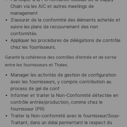
Chain via les AIC et autres meetings de
management
S'assurer de la conformité des éléments achetés et
suivre les plans de recouvrement des non
conformités.
Appliquer les procédures de délégations de contrôle
chez les fournisseurs.
Garantir la cohérence des contrôles d'entrée et de sortie
entre les fournisseurs et Thales.
Manager les activités de gestion de configuration
avec les fournisseurs, y compris contribution au
process de gel de conf
Informer et traiter la Non-Conformité détectée en
contrôle entrée/production, comme chez le
fournisseur (PR)
Traiter la Non-conformité avec le fournisseur/Sous-
Traitant, dans un délai permettant le respect du