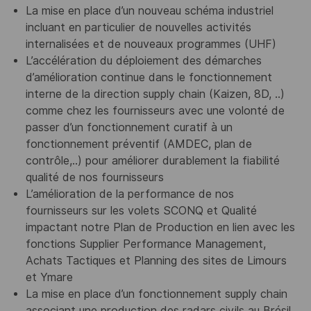
La mise en place d’un nouveau schéma industriel
incluant en particulier de nouvelles activités
internalisées et de nouveaux programmes (UHF)
L’accélération du déploiement des démarches
d’amélioration continue dans le fonctionnement
interne de la direction supply chain (Kaizen, 8D, ..)
comme chez les fournisseurs avec une volonté de
passer d’un fonctionnement curatif à un
fonctionnement préventif (AMDEC, plan de
contrôle,..) pour améliorer durablement la fiabilité
qualité de nos fournisseurs
L’amélioration de la performance de nos
fournisseurs sur les volets SCONQ et Qualité
impactant notre Plan de Production en lien avec les
fonctions Supplier Performance Management,
Achats Tactiques et Planning des sites de Limours
et Ymare
La mise en place d’un fonctionnement supply chain
associant une production des radars civils au Brésil