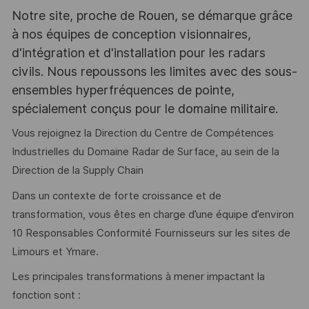
Notre site, proche de Rouen, se démarque grâce
à nos équipes de conception visionnaires,
d'intégration et d'installation pour les radars
civils. Nous repoussons les limites avec des sous-
ensembles hyperfréquences de pointe,
spécialement conçus pour le domaine militaire.
Vous rejoignez la Direction du Centre de Compétences
Industrielles du Domaine Radar de Surface, au sein de la
Direction de la Supply Chain
Dans un contexte de forte croissance et de
transformation, vous êtes en charge d’une équipe d’environ
10 Responsables Conformité Fournisseurs sur les sites de
Limours et Ymare.
Les principales transformations à mener impactant la
fonction sont :