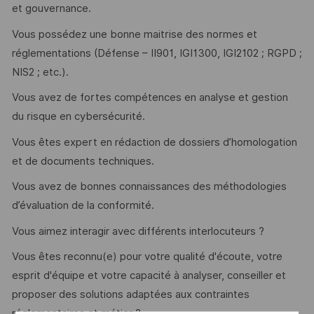
et gouvernance.
Vous possédez une bonne maitrise des normes et
réglementations (Défense – II901, IGI1300, IGI2102 ; RGPD ;
NIS2 ; etc.).
Vous avez de fortes compétences en analyse et gestion
du risque en cybersécurité.
Vous êtes expert en rédaction de dossiers d’homologation
et de documents techniques.
Vous avez de bonnes connaissances des méthodologies
d’évaluation de la conformité.
Vous aimez interagir avec différents interlocuteurs ?
Vous êtes reconnu(e) pour votre qualité d'écoute, votre
esprit d'équipe et votre capacité à analyser, conseiller et
proposer des solutions adaptées aux contraintes
réglementaires et métier ?