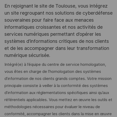
En rejoignant le site de Toulouse, vous intégrez
un site regroupant nos solutions de cyberdéfense
souveraines pour faire face aux menaces
informatiques croissantes et nos activités de
services numériques permettant d’opérer les
systèmes d’informations critiques de nos clients
et de les accompagner dans leur transformation
numérique sécurisée.
Intégré(e) à l’équipe du centre de service homologation,
vous êtes en charge de l’homologation des systèmes
d’information de nos clients grands comptes. Votre mission
principale consiste à veiller à la conformité des systèmes
d’information aux réglementations spécifiques ainsi qu’aux
référentiels applicables. Vous mettez en œuvre les outils et
méthodologies nécessaires pour évaluer le niveau de
conformité, accompagner les clients dans la mise en œuvre