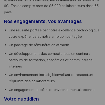
6G. Thales compte près de 85 000 collaborateurs dans 65
pays. ​
Nos engagements, vos avantages
Une réussite portée par notre excellence technologique,
votre expérience et notre ambition partagée
Un package de rémunération attractif
Un développement des compétences en continu :
parcours de formation, académies et communautés
internes
Un environnement inclusif, bienveillant et respectant
l’équilibre des collaborateurs
Un engagement sociétal et environnemental reconnu
Votre quotidien