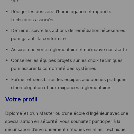
(SI)
Rédiger les dossiers d’homologation et rapports
techniques associés
Définir et suivre les actions de remédiation nécessaires
pour garantir la conformité
Assurer une veille réglementaire et normative constante
Conseiller les équipes projets sur les choix techniques
pour assurer la conformité des systèmes
Former et sensibiliser les équipes aux bonnes pratiques
d’homologation et aux exigences réglementaires
Votre profil
Diplomé(e) d'un Master ou d’une école d’Ingénieur avec une
spécialisation en sécurité, vous souhaitez participer à la
sécurisation d’environnement critiques en alliant technique