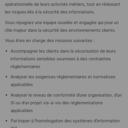
opérationnelle de leurs activités métiers, tout en réduisant
les risques liés à la sécurité des informations.
Vous rejoignez une équipe soudée et engagée qui joue un
rôle majeur dans la sécurité des environnements clients.
Vous êtes en charge des missions suivantes :
Accompagner les clients dans la sécurisation de leurs
informations sensibles soumises à des contraintes
réglementaires
Analyser les exigences réglementaires et normatives
applicables
Analyser le niveau de conformité d’une organisation, d’un
SI ou d’un projet vis-à-vis des réglementations
applicables
Participer à l’homologation des systèmes d’information