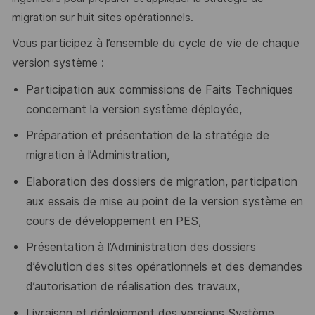
migration sur huit sites opérationnels.
Vous participez à l’ensemble du cycle de vie de chaque
version système :
Participation aux commissions de Faits Techniques
concernant la version système déployée,
Préparation et présentation de la stratégie de
migration à l’Administration,
Elaboration des dossiers de migration, participation
aux essais de mise au point de la version système en
cours de développement en PES,
Présentation à l’Administration des dossiers
d’évolution des sites opérationnels et des demandes
d’autorisation de réalisation des travaux,
Livraison et déploiement des versions Système