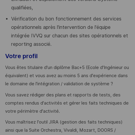
qualifiées,
Vérification du bon fonctionnement des services
opérationnels après l'intervention de l'équipe
intégrée IVVQ sur chacun des sites opérationnels et
reporting associé.
Votre profil
Vous êtes titulaire d'un diplôme Bac+5 (Ecole d'Ingénieur ou
équivalent) et vous avez au moins 5 ans d'expérience dans
le domaine de l'intégration / validation de système ?
Vous savez rédiger des plans et rapports de tests, des
comptes rendus d'activités et gérer les faits techniques de
votre périmètre d'activité.
Vous maîtrisez l'outil JIRA (gestion des faits techniques)
ainsi que la Suite Orchestra, Vivaldi, Mozart, DOORS /