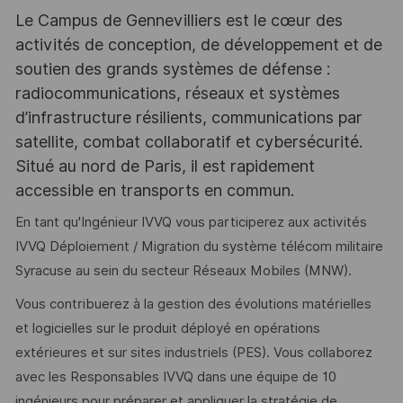
Le Campus de Gennevilliers est le cœur des
activités de conception, de développement et de
soutien des grands systèmes de défense :
radiocommunications, réseaux et systèmes
d’infrastructure résilients, communications par
satellite, combat collaboratif et cybersécurité.
Situé au nord de Paris, il est rapidement
accessible en transports en commun.
En tant qu'Ingénieur IVVQ vous participerez aux activités
IVVQ Déploiement / Migration du système télécom militaire
Syracuse au sein du secteur Réseaux Mobiles (MNW).
Vous contribuerez à la gestion des évolutions matérielles
et logicielles sur le produit déployé en opérations
extérieures et sur sites industriels (PES). Vous collaborez
avec les Responsables IVVQ dans une équipe de 10
ingénieurs pour préparer et appliquer la stratégie de