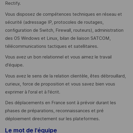
Rectify.
Vous disposez de compétences techniques en réseau et
sécurité (adressage IP, protocoles de routages,
configuration de Switch, Firewall, routeurs), administration
des OS Windows et Linux, bilan de liaison SATCOM,
télécommunications tactiques et satellitaires.
Vous avez un bon relationnel et vous aimez le travail
d'équipe.
Vous avez le sens de la relation clientèle, êtes débrouillard,
curieux, force de proposition et vous savez bien vous
exprimer à l'oral et à l'écrit.
Des déplacements en France sont à prévoir durant les
phases de préparations, reconnaissances et pré
déploiement directement sur les plateformes.
Le mot de l'équipe