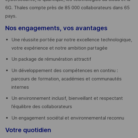
6G. Thales compte près de 85 000 collaborateurs dans 65
pays. ​
Nos engagements, vos avantages
Une réussite portée par notre excellence technologique,
votre expérience et notre ambition partagée
Un package de rémunération attractif
Un développement des compétences en continu :
parcours de formation, académies et communautés
internes
Un environnement inclusif, bienveillant et respectant
l’équilibre des collaborateurs
Un engagement sociétal et environnemental reconnu
Votre quotidien