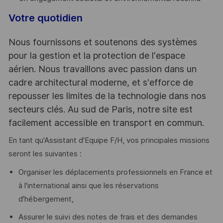
Votre quotidien
Nous fournissons et soutenons des systèmes
pour la gestion et la protection de l'espace
aérien. Nous travaillons avec passion dans un
cadre architectural moderne, et s'efforce de
repousser les limites de la technologie dans nos
secteurs clés. Au sud de Paris, notre site est
facilement accessible en transport en commun.
En tant qu'Assistant d'Equipe F/H, vos principales missions
seront les suivantes :
Organiser les déplacements professionnels en France et
à l'international ainsi que les réservations
d'hébergement,
Assurer le suivi des notes de frais et des demandes