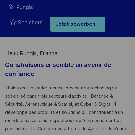
Rungis
Speichern
Jetzt bewerben
Lieu : Rungis, France
Construisons ensemble un avenir de
confiance
Thales est un leader mondial des hautes technologies
spécialisé dans trois secteurs d’activité : Défense &
Sécurité, Aéronautique & Spatial, et Cyber & Digital. Il
développe des produits et solutions qui contribuent à un
monde plus sûr, plus respectueux de l’environnement et
plus inclusif. Le Groupe investit près de 4,5 milliards d’euros