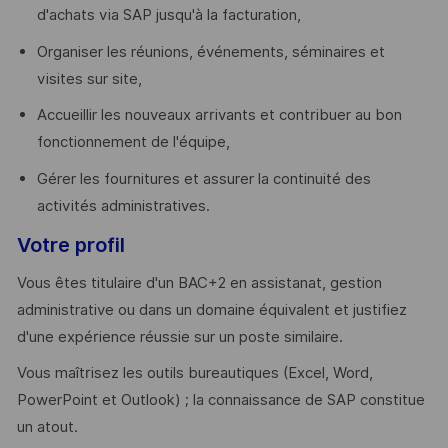
d'achats via SAP jusqu'à la facturation,
Organiser les réunions, événements, séminaires et
visites sur site,
Accueillir les nouveaux arrivants et contribuer au bon
fonctionnement de l'équipe,
Gérer les fournitures et assurer la continuité des
activités administratives.
Votre profil
Vous êtes titulaire d'un BAC+2 en assistanat, gestion
administrative ou dans un domaine équivalent et justifiez
d'une expérience réussie sur un poste similaire.
Vous maîtrisez les outils bureautiques (Excel, Word,
PowerPoint et Outlook) ; la connaissance de SAP constitue
un atout.