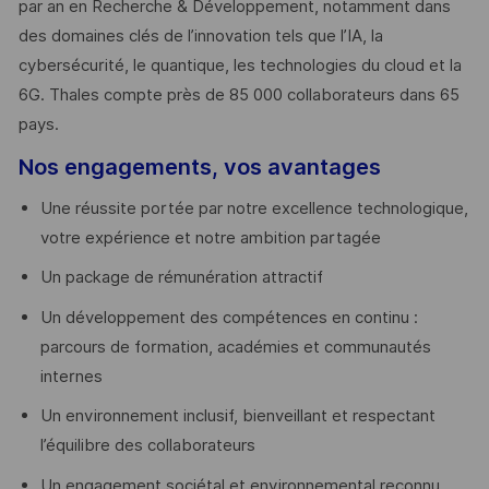
par an en Recherche & Développement, notamment dans
des domaines clés de l’innovation tels que l’IA, la
cybersécurité, le quantique, les technologies du cloud et la
6G. Thales compte près de 85 000 collaborateurs dans 65
pays. ​
Nos engagements, vos avantages
Une réussite portée par notre excellence technologique,
votre expérience et notre ambition partagée
Un package de rémunération attractif
Un développement des compétences en continu :
parcours de formation, académies et communautés
internes
Un environnement inclusif, bienveillant et respectant
l’équilibre des collaborateurs
Un engagement sociétal et environnemental reconnu