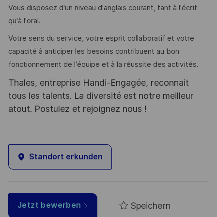
Vous disposez d'un niveau d'anglais courant, tant à l'écrit
qu'à l'oral.
Votre sens du service, votre esprit collaboratif et votre
capacité à anticiper les besoins contribuent au bon
fonctionnement de l'équipe et à la réussite des activités.
Thales, entreprise Handi-Engagée, reconnait
tous les talents. La diversité est notre meilleur
atout. Postulez et rejoignez nous !
Standort erkunden
Speichern
Jetzt bewerben