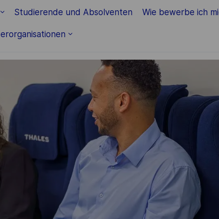
Skip to main content
Studierende und Absolventen
Wie bewerbe ich m
erorganisationen