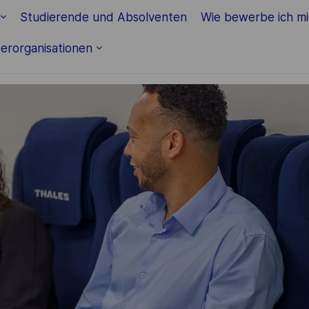
Skip to main content
Studierende und Absolventen
Wie bewerbe ich m
erorganisationen