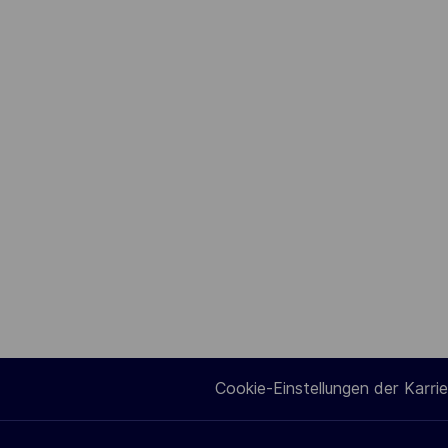
Cookie-Einstellungen der Karrie