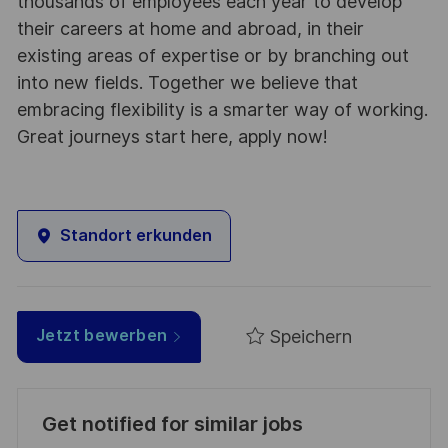
thousands of employees each year to develop
their careers at home and abroad, in their
existing areas of expertise or by branching out
into new fields. Together we believe that
embracing flexibility is a smarter way of working.
Great journeys start here, apply now!
Standort erkunden
Speichern
Jetzt bewerben
Get notified for similar jobs