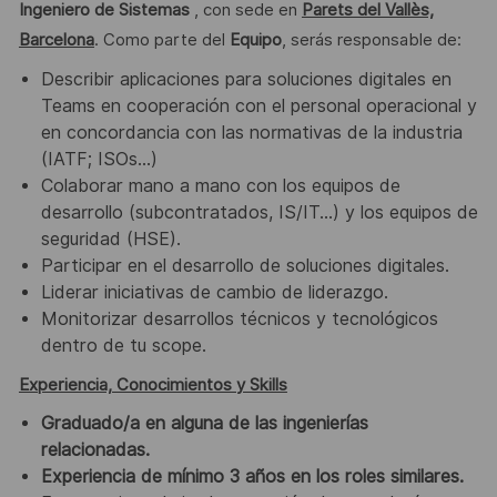
Ingeniero de Sistemas
, con sede en
Parets del Vallès,
Barcelona
. Como parte del
Equipo
, serás responsable de:
Describir aplicaciones para soluciones digitales en
Teams en cooperación con el personal operacional y
en concordancia con las normativas de la industria
(IATF; ISOs…)
Colaborar mano a mano con los equipos de
desarrollo (subcontratados, IS/IT…) y los equipos de
seguridad (HSE).
Participar en el desarrollo de soluciones digitales.
Liderar iniciativas de cambio de liderazgo.
Monitorizar desarrollos técnicos y tecnológicos
dentro de tu scope.
Experiencia, Conocimientos y Skills
Graduado/a en alguna de las ingenierías
relacionadas.
Experiencia de mínimo 3 años en los roles similares.