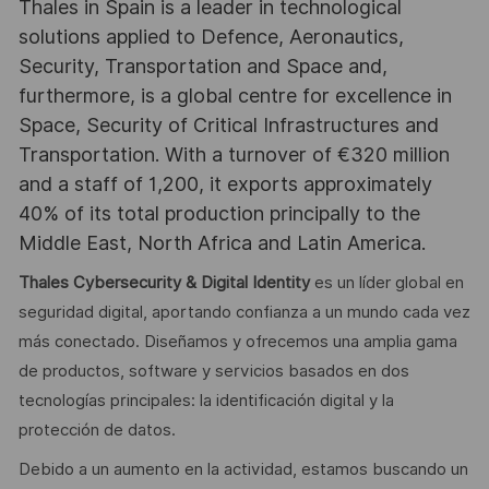
Thales in Spain is a leader in technological
solutions applied to Defence, Aeronautics,
Security, Transportation and Space and,
furthermore, is a global centre for excellence in
Space, Security of Critical Infrastructures and
Transportation. With a turnover of €320 million
and a staff of 1,200, it exports approximately
40% of its total production principally to the
Middle East, North Africa and Latin America.
Thales Cybersecurity & Digital Identity
es un líder global en
seguridad digital, aportando confianza a un mundo cada vez
más conectado. Diseñamos y ofrecemos una amplia gama
de productos, software y servicios basados en dos
tecnologías principales: la identificación digital y la
protección de datos.
Debido a un aumento en la actividad, estamos buscando un