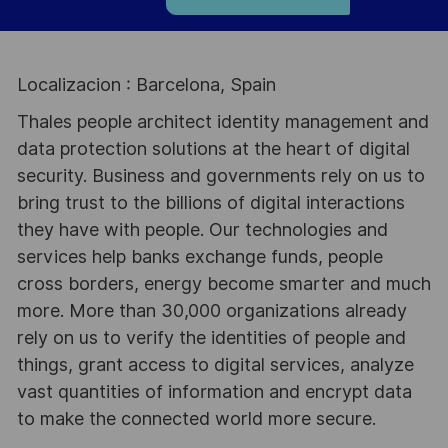
Localizacion : Barcelona, Spain
Thales people architect identity management and
data protection solutions at the heart of digital
security. Business and governments rely on us to
bring trust to the billions of digital interactions
they have with people. Our technologies and
services help banks exchange funds, people
cross borders, energy become smarter and much
more. More than 30,000 organizations already
rely on us to verify the identities of people and
things, grant access to digital services, analyze
vast quantities of information and encrypt data
to make the connected world more secure.