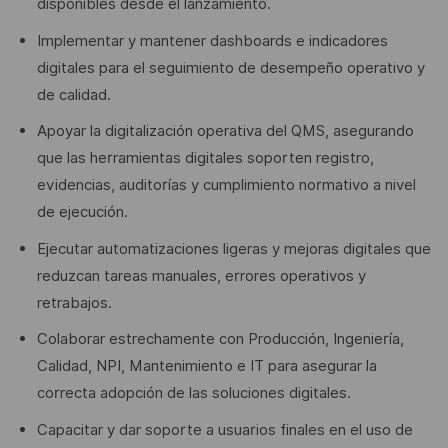
disponibles desde el lanzamiento.
Implementar y mantener dashboards e indicadores
digitales para el seguimiento de desempeño operativo y
de calidad.
Apoyar la digitalización operativa del QMS, asegurando
que las herramientas digitales soporten registro,
evidencias, auditorías y cumplimiento normativo a nivel
de ejecución.
Ejecutar automatizaciones ligeras y mejoras digitales que
reduzcan tareas manuales, errores operativos y
retrabajos.
Colaborar estrechamente con Producción, Ingeniería,
Calidad, NPI, Mantenimiento e IT para asegurar la
correcta adopción de las soluciones digitales.
Capacitar y dar soporte a usuarios finales en el uso de