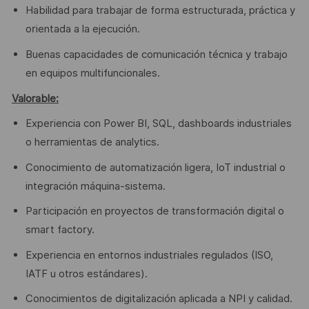
Habilidad para trabajar de forma estructurada, práctica y
orientada a la ejecución.
Buenas capacidades de comunicación técnica y trabajo
en equipos multifuncionales.
Valorable:
Experiencia con Power BI, SQL, dashboards industriales
o herramientas de analytics.
Conocimiento de automatización ligera, IoT industrial o
integración máquina‑sistema.
Participación en proyectos de transformación digital o
smart factory.
Experiencia en entornos industriales regulados (ISO,
IATF u otros estándares).
Conocimientos de digitalización aplicada a NPI y calidad.