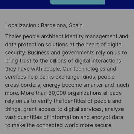
Localizacion : Barcelona, Spain
Thales people architect identity management and
data protection solutions at the heart of digital
security. Business and governments rely on us to
bring trust to the billions of digital interactions
they have with people. Our technologies and
services help banks exchange funds, people
cross borders, energy become smarter and much
more. More than 30,000 organizations already
rely on us to verify the identities of people and
things, grant access to digital services, analyze
vast quantities of information and encrypt data
to make the connected world more secure.