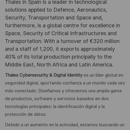
Thales in Spain is a leader in technological
solutions applied to Defence, Aeronautics,
Security, Transportation and Space and,
furthermore, is a global centre for excellence in
Space, Security of Critical Infrastructures and
Transportation. With a turnover of €320 million
and a staff of 1,200, it exports approximately
40% of its total production principally to the
Middle East, North Africa and Latin America.
Thales Cybersecurity & Digital Identity
es un líder global en
seguridad digital, aportando confianza a un mundo cada vez
más conectado. Diseñamos y ofrecemos una amplia gama
de productos, software y servicios basados en dos
tecnologías principales: la identificación digital y la
protección de datos.
Debido a un aumento en la actividad, estamos buscando un