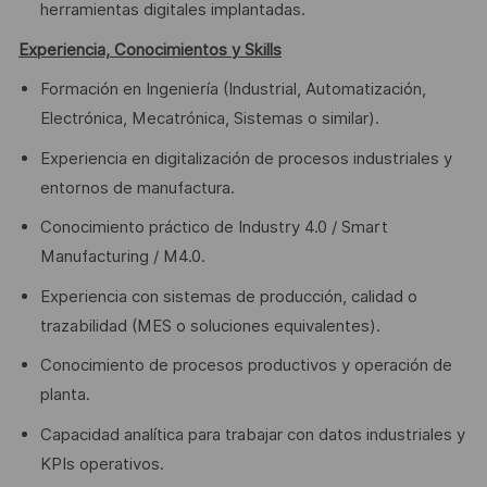
herramientas digitales implantadas.
Experiencia, Conocimientos y Skills
Formación en Ingeniería (Industrial, Automatización,
Electrónica, Mecatrónica, Sistemas o similar).
Experiencia en digitalización de procesos industriales y
entornos de manufactura.
Conocimiento práctico de Industry 4.0 / Smart
Manufacturing / M4.0.
Experiencia con sistemas de producción, calidad o
trazabilidad (MES o soluciones equivalentes).
Conocimiento de procesos productivos y operación de
planta.
Capacidad analítica para trabajar con datos industriales y
KPIs operativos.