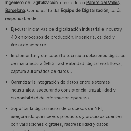
Ingeniero de Digitalización
, con sede en
Parets del Vallès,
Barcelona
. Como parte del
Equipo de Digitalización
, serás
responsable de:
Ejecutar iniciativas de digitalización industrial e Industry
4.0 en procesos de producción, ingeniería, calidad y
áreas de soporte.
Implementar y dar soporte técnico a soluciones digitales
de manufactura (MES, rastreabilidad, digital workflows,
captura automática de datos).
Garantizar la integración de datos entre sistemas
industriales, asegurando consistencia, trazabilidad y
disponibilidad de información operativa.
Soportar la digitalización de procesos de NPI,
asegurando que nuevos productos y procesos cuenten
con validaciones digitales, rastreabilidad y datos