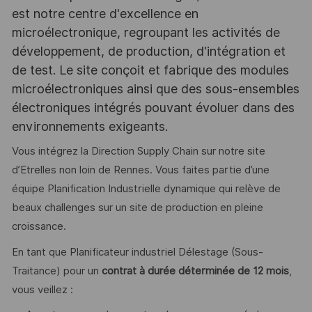
est notre centre d'excellence en
microélectronique, regroupant les activités de
développement, de production, d'intégration et
de test. Le site conçoit et fabrique des modules
microélectroniques ainsi que des sous-ensembles
électroniques intégrés pouvant évoluer dans des
environnements exigeants.
Vous intégrez la Direction Supply Chain sur notre site
d’Etrelles non loin de Rennes. Vous faites partie d’une
équipe Planification Industrielle dynamique qui relève de
beaux challenges sur un site de production en pleine
croissance.
En tant que
Planificateur industriel Délestage (Sous-
Traitance) pour un
contrat à durée déterminée de 12 mois
,
vous veillez :