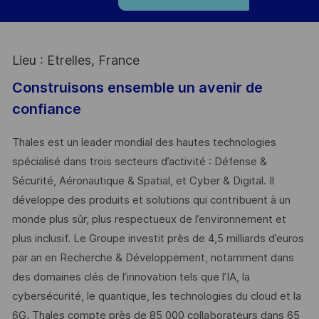
Lieu : Etrelles, France
Construisons ensemble un avenir de
confiance
Thales est un leader mondial des hautes technologies
spécialisé dans trois secteurs d’activité : Défense &
Sécurité, Aéronautique & Spatial, et Cyber & Digital. Il
développe des produits et solutions qui contribuent à un
monde plus sûr, plus respectueux de l’environnement et
plus inclusif. Le Groupe investit près de 4,5 milliards d’euros
par an en Recherche & Développement, notamment dans
des domaines clés de l’innovation tels que l’IA, la
cybersécurité, le quantique, les technologies du cloud et la
6G. Thales compte près de 85 000 collaborateurs dans 65