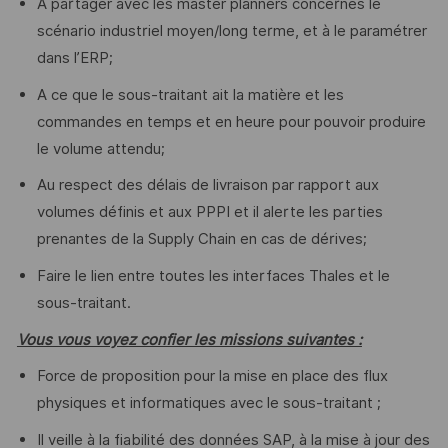
A partager avec les master planners concernés le
scénario industriel moyen/long terme, et à le paramétrer
dans l’ERP;
A ce que le sous-traitant ait la matière et les
commandes en temps et en heure pour pouvoir produire
le volume attendu;
Au respect des délais de livraison par rapport aux
volumes définis et aux PPPI et il alerte les parties
prenantes de la Supply Chain en cas de dérives;
Faire le lien entre toutes les interfaces Thales et le
sous-traitant.
Vous vous voyez confier les missions suivantes :
Force de proposition pour la mise en place des flux
physiques et informatiques avec le sous-traitant ;
Il veille à la fiabilité des données SAP, à la mise à jour des