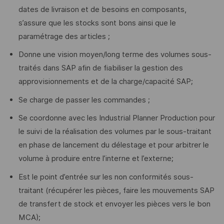
dates de livraison et de besoins en composants,
s’assure que les stocks sont bons ainsi que le
paramétrage des articles ;
Donne une vision moyen/long terme des volumes sous-
traités dans SAP afin de fiabiliser la gestion des
approvisionnements et de la charge/capacité SAP;
Se charge de passer les commandes ;
Se coordonne avec les Industrial Planner Production pour
le suivi de la réalisation des volumes par le sous-traitant
en phase de lancement du délestage et pour arbitrer le
volume à produire entre l’interne et l’externe;
Est le point d’entrée sur les non conformités sous-
traitant (récupérer les pièces, faire les mouvements SAP
de transfert de stock et envoyer les pièces vers le bon
MCA);