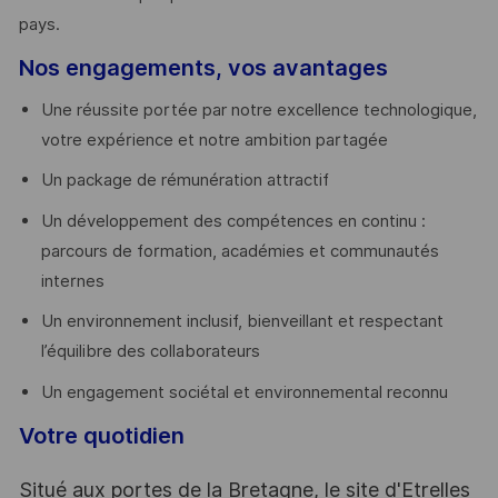
pays. ​
Nos engagements, vos avantages
Une réussite portée par notre excellence technologique,
votre expérience et notre ambition partagée
Un package de rémunération attractif
Un développement des compétences en continu :
parcours de formation, académies et communautés
internes
Un environnement inclusif, bienveillant et respectant
l’équilibre des collaborateurs
Un engagement sociétal et environnemental reconnu
Votre quotidien
Situé aux portes de la Bretagne, le site d'Etrelles