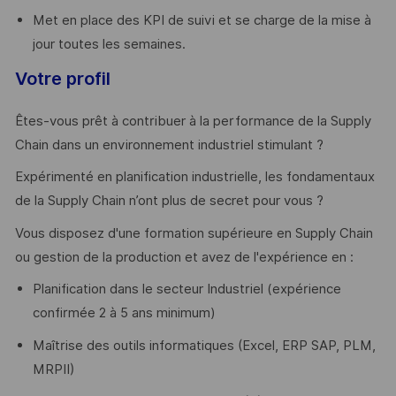
Met en place des KPI de suivi et se charge de la mise à
jour toutes les semaines.
Votre profil
Êtes-vous prêt à contribuer à la performance de la Supply
Chain dans un environnement industriel stimulant ?
Expérimenté en planification industrielle, les fondamentaux
de la Supply Chain n’ont plus de secret pour vous ?
Vous disposez d'une formation supérieure en Supply Chain
ou gestion de la production et avez de l'expérience en :
Planification dans le secteur Industriel (expérience
confirmée 2 à 5 ans minimum)
Maîtrise des outils informatiques (Excel, ERP SAP, PLM,
MRPII)