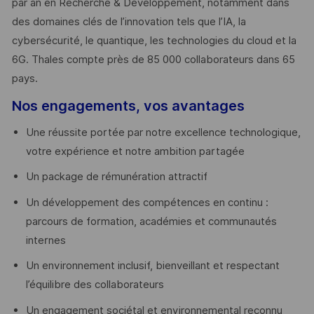
par an en Recherche & Développement, notamment dans
des domaines clés de l’innovation tels que l’IA, la
cybersécurité, le quantique, les technologies du cloud et la
6G. Thales compte près de 85 000 collaborateurs dans 65
pays. ​
Nos engagements, vos avantages
Une réussite portée par notre excellence technologique,
votre expérience et notre ambition partagée
Un package de rémunération attractif
Un développement des compétences en continu :
parcours de formation, académies et communautés
internes
Un environnement inclusif, bienveillant et respectant
l’équilibre des collaborateurs
Un engagement sociétal et environnemental reconnu