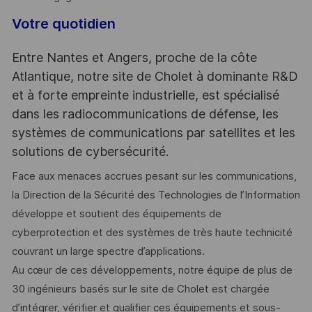
Votre quotidien
Entre Nantes et Angers, proche de la côte
Atlantique, notre site de Cholet à dominante R&D
et à forte empreinte industrielle, est spécialisé
dans les radiocommunications de défense, les
systèmes de communications par satellites et les
solutions de cybersécurité.
Face aux menaces accrues pesant sur les communications,
la Direction de la Sécurité des Technologies de l’Information
développe et soutient des équipements de
cyberprotection et des systèmes de très haute technicité
couvrant un large spectre d’applications.
Au cœur de ces développements, notre équipe de plus de
30 ingénieurs basés sur le site de Cholet est chargée
d’intégrer, vérifier et qualifier ces équipements et sous-