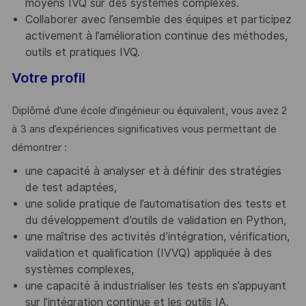
moyens IVQ sur des systèmes complexes.
Collaborer avec l’ensemble des équipes et participez
activement à l’amélioration continue des méthodes,
outils et pratiques IVQ.
Votre profil
Diplômé d’une école d’ingénieur ou équivalent, vous avez 2
à 3 ans d’expériences significatives vous permettant de
démontrer :
une capacité à analyser et à définir des stratégies
de test adaptées,
une solide pratique de l’automatisation des tests et
du développement d’outils de validation en Python,
une maîtrise des activités d’intégration, vérification,
validation et qualification (IVVQ) appliquée à des
systèmes complexes,
une capacité à industrialiser les tests en s’appuyant
sur l’intégration continue et les outils IA.