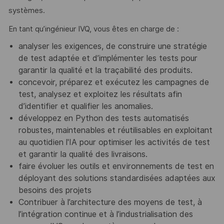
systèmes.
En tant qu’ingénieur IVQ, vous êtes en charge de :
analyser les exigences, de construire une stratégie
de test adaptée et d’implémenter les tests pour
garantir la qualité et la traçabilité des produits.
concevoir, préparez et exécutez les campagnes de
test, analysez et exploitez les résultats afin
d’identifier et qualifier les anomalies.
développez en Python des tests automatisés
robustes, maintenables et réutilisables en exploitant
au quotidien l'IA pour optimiser les activités de test
et garantir la qualité des livraisons.
faire évoluer les outils et environnements de test en
déployant des solutions standardisées adaptées aux
besoins des projets
Contribuer à l’architecture des moyens de test, à
l’intégration continue et à l’industrialisation des