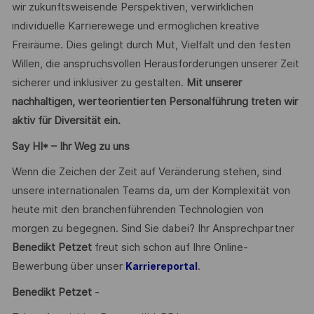
wir zukunftsweisende Perspektiven, verwirklichen
individuelle Karrierewege und ermöglichen kreative
Freiräume. Dies gelingt durch Mut, Vielfalt und den festen
Willen, die anspruchsvollen Herausforderungen unserer Zeit
sicherer und inklusiver zu gestalten.
Mit unserer
nachhaltigen, werteorientierten Personalführung treten wir
aktiv für Diversität ein.
Say HI* – Ihr Weg zu uns
Wenn die Zeichen der Zeit auf Veränderung stehen, sind
unsere internationalen Teams da, um der Komplexität von
heute mit den branchenführenden Technologien von
morgen zu begegnen. Sind Sie dabei? Ihr Ansprechpartner
Benedikt Petzet
freut sich schon auf Ihre Online-
Bewerbung über unser
.
Karriereportal
Benedikt Petzet
-