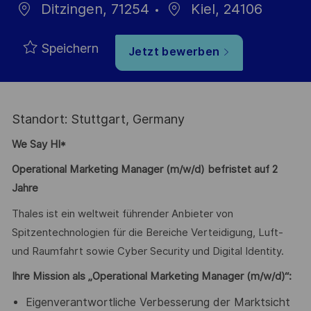
Ditzingen, 71254
Kiel, 24106
Speichern
Jetzt bewerben
Standort: Stuttgart, Germany
We Say HI*
Operational Marketing Manager (m/w/d) befristet auf 2
Jahre
Thales ist ein weltweit führender Anbieter von
Spitzentechnologien für die Bereiche Verteidigung, Luft-
und Raumfahrt sowie Cyber Security und Digital Identity.
Ihre Mission als „Operational Marketing Manager (m/w/d)“:
Eigenverantwortliche Verbesserung der Marktsicht