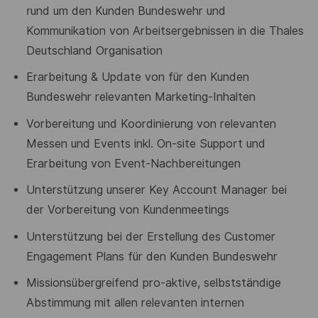
rund um den Kunden
Bundeswehr und
Kommunikation von Arbeitsergebnissen in die Thales
Deutschland Organisation
Erarbeitung & Update von für den Kunden
Bundeswehr relevanten Marketing-
Inhalten
Vorbereitung und Koordinierung von relevanten
Messen und Events inkl. On-
site Support und
Erarbeitung von Event-Nachbereitungen
Unterstützung unserer Key Account Manager bei
der Vorbereitung von
Kundenmeetings
Unterstützung bei der Erstellung des Customer
Engagement Plans für den
Kunden Bundeswehr
Missionsübergreifend pro-aktive, selbstständige
Abstimmung mit allen
relevanten internen