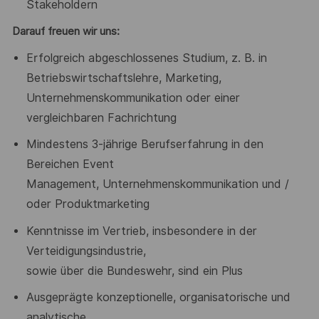
Stakeholdern
Darauf freuen wir uns:
Erfolgreich abgeschlossenes Studium,
z. B.
in
Betriebswirtschaftslehre,
Marketing,
Unternehmenskommunikation oder einer
vergleichbaren
Fachrichtung
Mindestens 3-jährige Berufserfahrung in den
Bereichen Event
Management, Unternehmenskommunikation und /
oder
Produktmarketing
Kenntnisse im Vertrieb, insbesondere in der
Verteidigungsindustrie,
sowie über die Bundeswehr, sind ein Plus
Ausgeprägte konzeptionelle, organisatorische und
analytische