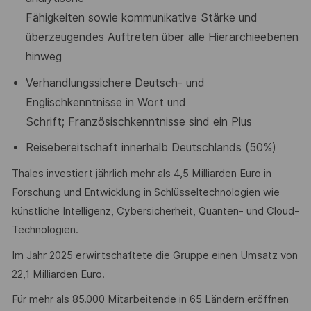
Fähigkeiten sowie kommunikative Stärke und
überzeugendes Auftreten
über alle Hierarchieebenen
hinweg
Verhandlungssichere Deutsch- und
Englischkenntnisse in Wort und
Schrift; Französischkenntnisse sind ein Plus
Reisebereitschaft innerhalb Deutschlands (50%)
Thales investiert jährlich mehr als 4,5 Milliarden Euro in
Forschung und Entwicklung in Schlüsseltechnologien wie
künstliche Intelligenz, Cybersicherheit, Quanten- und Cloud-
Technologien.
Im Jahr 2025 erwirtschaftete die Gruppe einen Umsatz von
22,1 Milliarden Euro.
Für mehr als 85.000 Mitarbeitende in 65 Ländern eröffnen