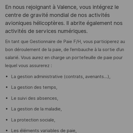
En nous rejoignant à Valence, vous intégrez le
centre de gravité mondial de nos activités
avioniques hélicoptères. Il abrite également nos
activités de services numériques.
En tant que Gestionnaire de Paie F/H, vous participerez au
bon déroulement de la paie, de l’embauche à la sortie d’un
salarié. Vous aurez en charge un portefeuille de paie pour
lequel vous assurerez :
La gestion administrative (contrats, avenants...),
La gestion des temps,
Le suivi des absences,
La gestion de la maladie,
La protection sociale,
Les éléments variables de paie,