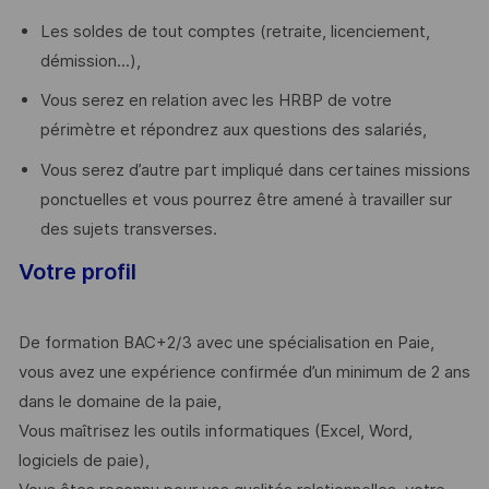
Les soldes de tout comptes (retraite, licenciement,
démission...),
Vous serez en relation avec les HRBP de votre
périmètre et répondrez aux questions des salariés,
Vous serez d’autre part impliqué dans certaines missions
ponctuelles et vous pourrez être amené à travailler sur
des sujets transverses.
Votre profil
De formation BAC+2/3 avec une spécialisation en Paie,
vous avez une expérience confirmée d’un minimum de 2 ans
dans le domaine de la paie,
Vous maîtrisez les outils informatiques (Excel, Word,
logiciels de paie),