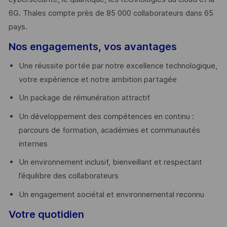
6G. Thales compte près de 85 000 collaborateurs dans 65
pays. ​
Nos engagements, vos avantages
Une réussite portée par notre excellence technologique,
votre expérience et notre ambition partagée
Un package de rémunération attractif
Un développement des compétences en continu :
parcours de formation, académies et communautés
internes
Un environnement inclusif, bienveillant et respectant
l’équilibre des collaborateurs
Un engagement sociétal et environnemental reconnu
Votre quotidien