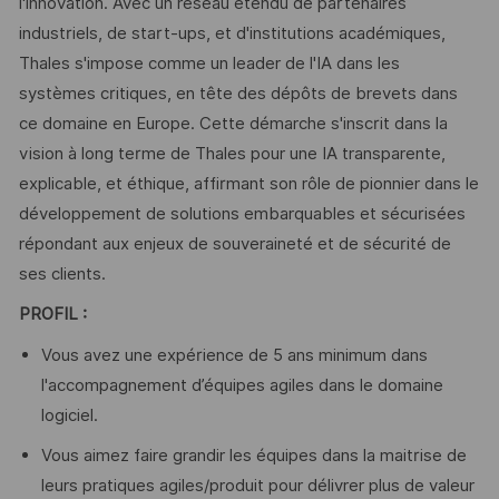
l'innovation. Avec un réseau étendu de partenaires
industriels, de start-ups, et d'institutions académiques,
Thales s'impose comme un leader de l'IA dans les
systèmes critiques, en tête des dépôts de brevets dans
ce domaine en Europe. Cette démarche s'inscrit dans la
vision à long terme de Thales pour une IA transparente,
explicable, et éthique, affirmant son rôle de pionnier dans le
développement de solutions embarquables et sécurisées
répondant aux enjeux de souveraineté et de sécurité de
ses clients.
PROFIL :
Vous avez une expérience de 5 ans minimum dans
l'accompagnement d’équipes agiles dans le domaine
logiciel.
Vous aimez faire grandir les équipes dans la maitrise de
leurs pratiques agiles/produit pour délivrer plus de valeur