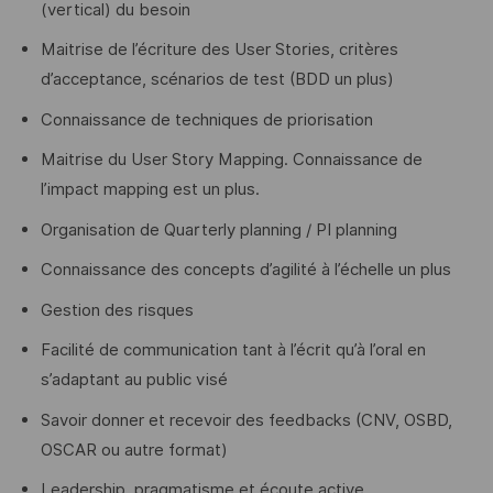
(vertical) du besoin
Maitrise de l’écriture des User Stories, critères
d’acceptance, scénarios de test (BDD un plus)
Connaissance de techniques de priorisation
Maitrise du User Story Mapping. Connaissance de
l’impact mapping est un plus.
Organisation de Quarterly planning / PI planning
Connaissance des concepts d’agilité à l’échelle un plus
Gestion des risques
Facilité de communication tant à l’écrit qu’à l’oral en
s’adaptant au public visé
Savoir donner et recevoir des feedbacks (CNV, OSBD,
OSCAR ou autre format)
Leadership, pragmatisme et écoute active