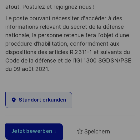
atout. Postulez et rejoignez nous !
Le poste pouvant nécessiter d'accéder à des
informations relevant du secret de la défense
nationale, la personne retenue fera l'objet d'une
procédure d’habilitation, conformément aux
dispositions des articles R.2311-1 et suivants du
Code de la défense et de l’IGI 1300 SGDSN/PSE
du 09 août 2021.
Standort erkunden
Speichern
Jetzt bewerben