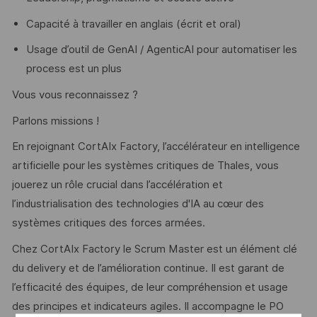
Capacité à travailler en anglais (écrit et oral)
Usage d’outil de GenAI / AgenticAI pour automatiser les
process est un plus
Vous vous reconnaissez ?
Parlons missions !
En rejoignant CortAIx Factory, l’accélérateur en intelligence
artificielle pour les systèmes critiques de Thales, vous
jouerez un rôle crucial dans l’accélération et
l’industrialisation des technologies d'IA au cœur des
systèmes critiques des forces armées.
Chez CortAIx Factory le Scrum Master est un élément clé
du delivery et de l’amélioration continue. Il est garant de
l’efficacité des équipes, de leur compréhension et usage
des principes et indicateurs agiles. Il accompagne le PO