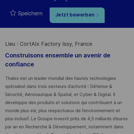
Speichern
Jetzt bewerben
Lieu : CortAIx Factory Issy, France
Construisons ensemble un avenir de
confiance
Thales est un leader mondial des hautes technologies
spécialisé dans trois secteurs d’activité : Défense &
Sécurité, Aéronautique & Spatial, et Cyber & Digital. Il
développe des produits et solutions qui contribuent à un
monde plus sûr, plus respectueux de l’environnement et
plus inclusif. Le Groupe investit près de 4,5 milliards d’euros
par an en Recherche & Développement, notamment dans