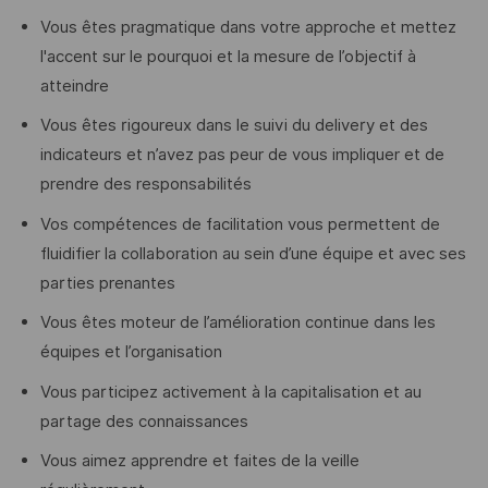
Vous êtes pragmatique dans votre approche et mettez
l'accent sur le pourquoi et la mesure de l’objectif à
atteindre
Vous êtes rigoureux dans le suivi du delivery et des
indicateurs et n’avez pas peur de vous impliquer et de
prendre des responsabilités
Vos compétences de facilitation vous permettent de
fluidifier la collaboration au sein d’une équipe et avec ses
parties prenantes
Vous êtes moteur de l’amélioration continue dans les
équipes et l’organisation
Vous participez activement à la capitalisation et au
partage des connaissances
Vous aimez apprendre et faites de la veille