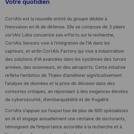
Votre quotidien
CortAIx est la nouvelle entité du groupe dédiée à
l'innovation en IA de défense. Elle se compose de 3 piliers
cortAIx Labs concentre ses efforts sur la recherche,
CortAIx Sensors vise à l’intégration de l’IA dans les
capteurs, et enfin CortAIx Factory qui vise à industrialiser
des solutions d’IA avancées dans les systèmes des forces
armées, des avionneurs, et des aéroports. Cette initiative
reflète l'ambition de Thales d'améliorer significativement
l'analyse de données et la prise de décision dans des
contextes critiques, en répondant à des exigences élevées
de cybersécurité, d'embarquabilité et de frugalité.
CortAIx s'appuie sur l'expertise de plus de 600 spécialistes
en IA et engage annuellement une centaine de doctorants,
témoignant de l'importance accordée à la recherche et à