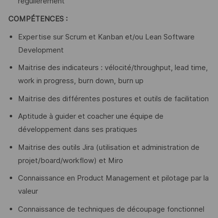
régulièrement
COMPÉTENCES :
Expertise sur Scrum et Kanban et/ou Lean Software
Development
Maitrise des indicateurs : vélocité/throughput, lead time,
work in progress, burn down, burn up
Maitrise des différentes postures et outils de facilitation
Aptitude à guider et coacher une équipe de
développement dans ses pratiques
Maitrise des outils Jira (utilisation et administration de
projet/board/workflow) et Miro
Connaissance en Product Management et pilotage par la
valeur
Connaissance de techniques de découpage fonctionnel