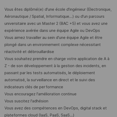
Vous êtes diplômé(e) d'une école d'ingénieur (Electronique,
Aéronautique / Spatial, Informatique…) ou d'un parcours
universitaire avec un Master 2 (BAC +5) et vous avez une
expérience avérée dans une équipe Agile ou DevOps
Vous aimez travailler au sein d'une équipe Agile et être
plongé dans un environnement complexe nécessitant
réactivité et débrouillardise
Vous souhaitez prendre en charge votre application de A à
Z - de son développement à la gestion des incidents, en
passant par les tests automatisés, le déploiement
automatisé, la surveillance en direct et le suivi des
indicateurs clés de performance
Vous encouragez l'amélioration continue
Vous suscitez l'adhésion
Vous avez des compétences en DevOps, digital stack et
plateformes cloud (IaaS, PaaS, SaaS...)