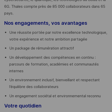
6G. Thales compte près de 85 000 collaborateurs dans 65
pays. ​
Nos engagements, vos avantages
Une réussite portée par notre excellence technologique,
votre expérience et notre ambition partagée
Un package de rémunération attractif
Un développement des compétences en continu :
parcours de formation, académies et communautés
internes
Un environnement inclusif, bienveillant et respectant
l’équilibre des collaborateurs
Un engagement sociétal et environnemental reconnu
Votre quotidien