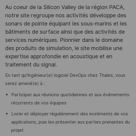
Au coeur de la Silicon Valley de la région PACA,
notre site regroupe nos activités développe des
sonars de pointe équipant les sous-marins et les
bâtiments de surface ainsi que des activités de
services numériques. Pionnier dans le domaine
des produits de simulation, le site mobilise une
expertise approfondie en acoustique et en
traitement du signal.
En tant qu'Ingénieur(e) logiciel DevOps chez Thales, vous
serez amené(e) à :
Participer aux réunions quotidiennes et aux événements
récurrents de vos équipes
Livrer et déployer régulièrement des incréments de vos
applications, puis les présenter aux parties prenantes du
projet