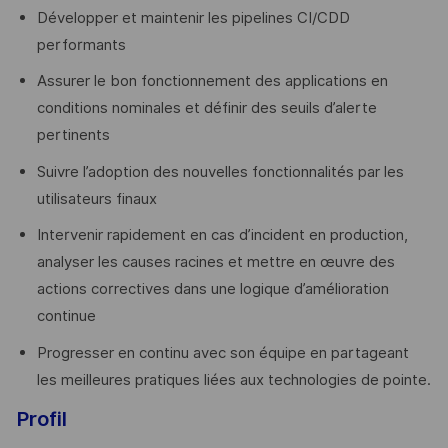
Développer et maintenir les pipelines CI/CDD
performants
Assurer le bon fonctionnement des applications en
conditions nominales et définir des seuils d’alerte
pertinents
Suivre l’adoption des nouvelles fonctionnalités par les
utilisateurs finaux
Intervenir rapidement en cas d’incident en production,
analyser les causes racines et mettre en œuvre des
actions correctives dans une logique d’amélioration
continue
Progresser en continu avec son équipe en partageant
les meilleures pratiques liées aux technologies de pointe.
Profil