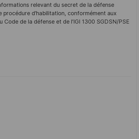
nformations relevant du secret de la défense
une procédure d’habilitation, conformément aux
s du Code de la défense et de l’IGI 1300 SGDSN/PSE