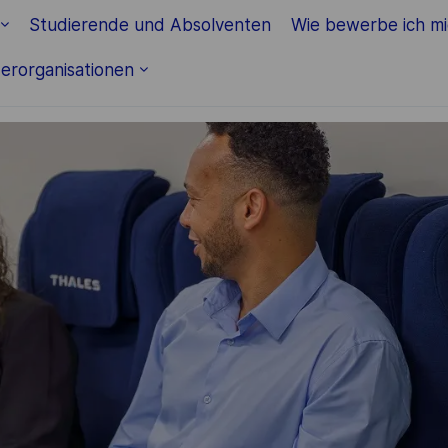
Skip to main content
Studierende und Absolventen
Wie bewerbe ich m
erorganisationen