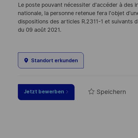
Le poste pouvant nécessiter d'accéder à des i
nationale, la personne retenue fera l'objet d'
dispositions des articles R.2311-1 et suivant
du 09 août 2021.
Standort erkunden
Speichern
Jetzt bewerben