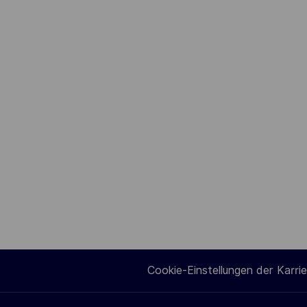
Cookie-Einstellungen der Karrie