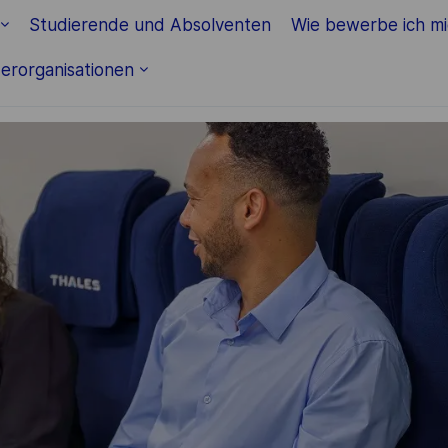
Skip to main content
Studierende und Absolventen
Wie bewerbe ich m
erorganisationen