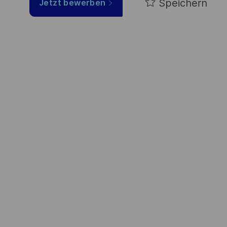
Speichern
Jetzt bewerben