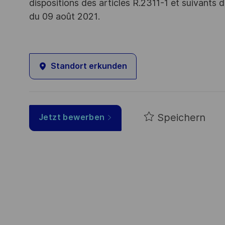
dispositions des articles R.2311-1 et suivant
du 09 août 2021.
Standort erkunden
Speichern
Jetzt bewerben