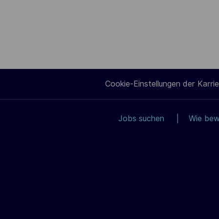
Cookie-Einstellungen der Karrie
Jobs suchen
Wie bew