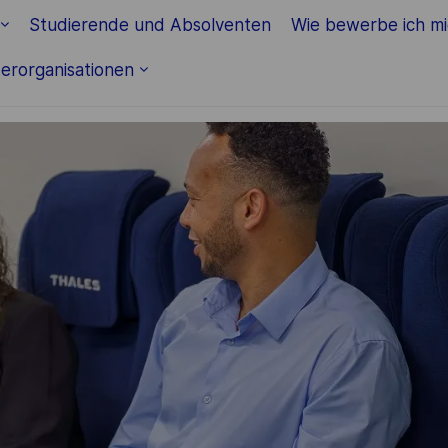
Skip to main content
Studierende und Absolventen
Wie bewerbe ich m
erorganisationen