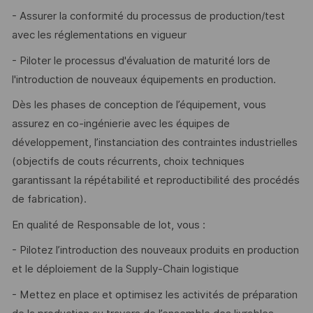
- Assurer la conformité du processus de production/test
avec les réglementations en vigueur
- Piloter le processus d'évaluation de maturité lors de
l'introduction de nouveaux équipements en production.
Dès les phases de conception de l’équipement, vous
assurez en co-ingénierie avec les équipes de
développement, l’instanciation des contraintes industrielles
(objectifs de couts récurrents, choix techniques
garantissant la répétabilité et reproductibilité des procédés
de fabrication).
En qualité de Responsable de lot, vous :
- Pilotez l’introduction des nouveaux produits en production
et le déploiement de la Supply-Chain logistique
- Mettez en place et optimisez les activités de préparation