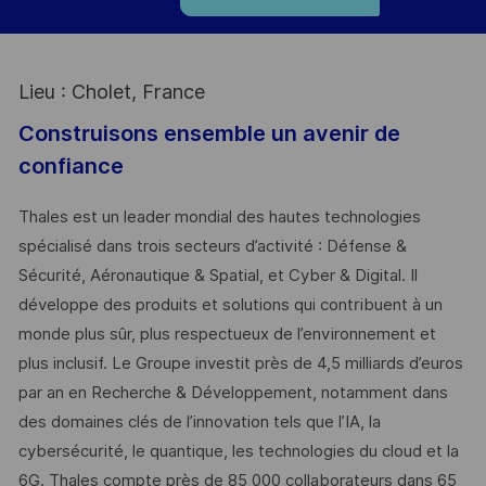
Lieu : Cholet, France
Construisons ensemble un avenir de
confiance
Thales est un leader mondial des hautes technologies
spécialisé dans trois secteurs d’activité : Défense &
Sécurité, Aéronautique & Spatial, et Cyber & Digital. Il
développe des produits et solutions qui contribuent à un
monde plus sûr, plus respectueux de l’environnement et
plus inclusif. Le Groupe investit près de 4,5 milliards d’euros
par an en Recherche & Développement, notamment dans
des domaines clés de l’innovation tels que l’IA, la
cybersécurité, le quantique, les technologies du cloud et la
6G. Thales compte près de 85 000 collaborateurs dans 65