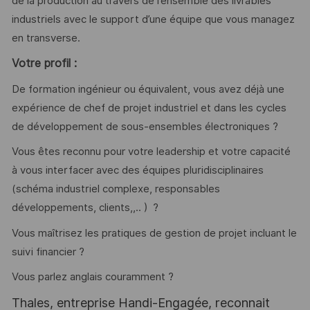
de la production au travers de l’ensemble des livrables
industriels avec le support d’une équipe que vous managez
en transverse.
Votre profil :
De formation ingénieur ou équivalent, vous avez déjà une
expérience de chef de projet industriel et dans les cycles
de développement de sous-ensembles électroniques ?
Vous êtes reconnu pour votre leadership et votre capacité
à vous interfacer avec des équipes pluridisciplinaires
(schéma industriel complexe, responsables
développements, clients,,.. ) ?
Vous maîtrisez les pratiques de gestion de projet incluant le
suivi financier ?
Vous parlez anglais couramment ?
Thales, entreprise Handi-Engagée, reconnait