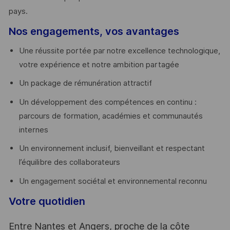
pays. ​
Nos engagements, vos avantages
Une réussite portée par notre excellence technologique,
votre expérience et notre ambition partagée
Un package de rémunération attractif
Un développement des compétences en continu :
parcours de formation, académies et communautés
internes
Un environnement inclusif, bienveillant et respectant
l’équilibre des collaborateurs
Un engagement sociétal et environnemental reconnu
Votre quotidien
Entre Nantes et Angers, proche de la côte