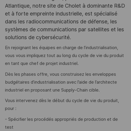
Atlantique, notre site de Cholet à dominante R&D
et à forte empreinte industrielle, est spécialisé
dans les radiocommunications de défense, les
systèmes de communications par satellites et les
solutions de cybersécurité.
En rejoignant les équipes en charge de l’industrialisation,
vous vous impliquez tout au long du cycle de vie du produit
en tant que chef de projet industriel.
Dès les phases offre, vous construisez les enveloppes
budgétaires d’industrialisation avec l’aide de l’architecte
industriel en proposant une Supply-Chain cible.
Vous intervenez dès le début du cycle de vie du produit,
pour :
- Spécifier les procédés appropriés de production et de
test