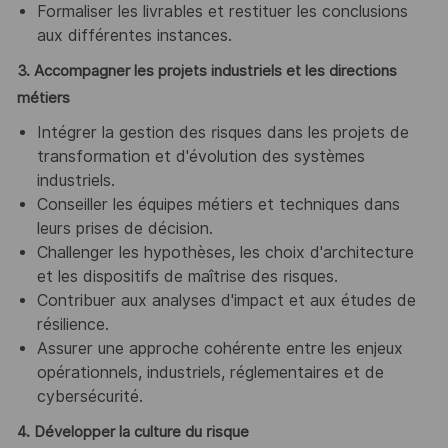
Formaliser les livrables et restituer les conclusions
aux différentes instances.
3. Accompagner les projets industriels et les directions
métiers
Intégrer la gestion des risques dans les projets de
transformation et d'évolution des systèmes
industriels.
Conseiller les équipes métiers et techniques dans
leurs prises de décision.
Challenger les hypothèses, les choix d'architecture
et les dispositifs de maîtrise des risques.
Contribuer aux analyses d'impact et aux études de
résilience.
Assurer une approche cohérente entre les enjeux
opérationnels, industriels, réglementaires et de
cybersécurité.
4. Développer la culture du risque