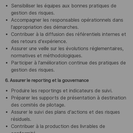
Sensibiliser les équipes aux bonnes pratiques de
gestion des risques.
Accompagner les responsables opérationnels dans
l'appropriation des démarches.
Contribuer à la diffusion des référentiels internes et
des retours d'expérience.
Assurer une veille sur les évolutions réglementaires,
normatives et méthodologiques.
Participer à l'amélioration continue des pratiques de
gestion des risques.
6. Assurer le reporting et la gouvernance
Produire les reportings et indicateurs de suivi.
Préparer les supports de présentation à destination
des comités de pilotage.
Assurer le suivi des plans d'actions et des risques
résiduels.
Contribuer à la production des livrables de