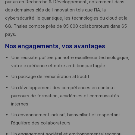
par an en Recherche & Développement, notamment dans
des domaines clés de l’innovation tels que l’IA, la
cybersécurité, le quantique, les technologies du cloud et la
6G. Thales compte près de 85 000 collaborateurs dans 65
pays. ​
Nos engagements, vos avantages
Une réussite portée par notre excellence technologique,
votre expérience et notre ambition partagée
Un package de rémunération attractif
Un développement des compétences en continu :
parcours de formation, académies et communautés
internes
Un environnement inclusif, bienveillant et respectant
l’équilibre des collaborateurs
Un engagement sociétal et environnemental reconnu