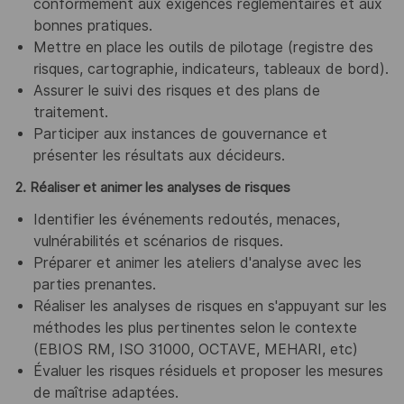
conformément aux exigences réglementaires et aux
bonnes pratiques.
Mettre en place les outils de pilotage (registre des
risques, cartographie, indicateurs, tableaux de bord).
Assurer le suivi des risques et des plans de
traitement.
Participer aux instances de gouvernance et
présenter les résultats aux décideurs.
2. Réaliser et animer les analyses de risques
Identifier les événements redoutés, menaces,
vulnérabilités et scénarios de risques.
Préparer et animer les ateliers d'analyse avec les
parties prenantes.
Réaliser les analyses de risques en s'appuyant sur les
méthodes les plus pertinentes selon le contexte
(EBIOS RM, ISO 31000, OCTAVE, MEHARI, etc)
Évaluer les risques résiduels et proposer les mesures
de maîtrise adaptées.