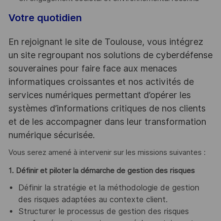
Votre quotidien
En rejoignant le site de Toulouse, vous intégrez
un site regroupant nos solutions de cyberdéfense
souveraines pour faire face aux menaces
informatiques croissantes et nos activités de
services numériques permettant d’opérer les
systèmes d’informations critiques de nos clients
et de les accompagner dans leur transformation
numérique sécurisée.
Vous serez amené à intervenir sur les missions suivantes :
1. Définir et piloter la démarche de gestion des risques
Définir la stratégie et la méthodologie de gestion
des risques adaptées au contexte client.
Structurer le processus de gestion des risques