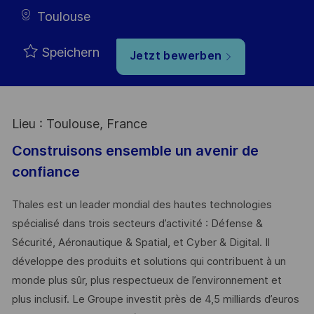
Toulouse
Speichern
Jetzt bewerben
Lieu : Toulouse, France
Construisons ensemble un avenir de
confiance
Thales est un leader mondial des hautes technologies
spécialisé dans trois secteurs d’activité : Défense &
Sécurité, Aéronautique & Spatial, et Cyber & Digital. Il
développe des produits et solutions qui contribuent à un
monde plus sûr, plus respectueux de l’environnement et
plus inclusif. Le Groupe investit près de 4,5 milliards d’euros