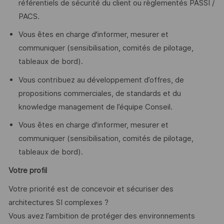
référentiels de sécurité du client ou règlementés PASSI /
PACS.
Vous êtes en charge d'informer, mesurer et
communiquer (sensibilisation, comités de pilotage,
tableaux de bord).
Vous contribuez au développement d’offres, de
propositions commerciales, de standards et du
knowledge management de l’équipe Conseil.
Vous êtes en charge d'informer, mesurer et
communiquer (sensibilisation, comités de pilotage,
tableaux de bord).
Votre profil
Votre priorité est de concevoir et sécuriser des
architectures SI complexes ?
Vous avez l’ambition de protéger des environnements