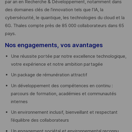
par an en Recherche & Développement, notamment dans
des domaines clés de l’innovation tels que l’IA, la
cybersécurité, le quantique, les technologies du cloud et la
6G. Thales compte près de 85 000 collaborateurs dans 65
pays. ​
Nos engagements, vos avantages
Une réussite portée par notre excellence technologique,
votre expérience et notre ambition partagée
Un package de rémunération attractif
Un développement des compétences en continu :
parcours de formation, académies et communautés
internes
Un environnement inclusif, bienveillant et respectant
l’équilibre des collaborateurs
Un engagement sociétal et environnemental reconnu