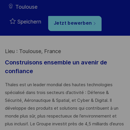
Toulouse
Speichern
Jetzt bewerben
Lieu : Toulouse, France
Construisons ensemble un avenir de
confiance
Thales est un leader mondial des hautes technologies
spécialisé dans trois secteurs d’activité : Défense &
Sécurité, Aéronautique & Spatial, et Cyber & Digital. Il
développe des produits et solutions qui contribuent à un
monde plus sûr, plus respectueux de l’environnement et
plus inclusif. Le Groupe investit près de 4,5 milliards d’euros