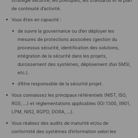
stratégie sécurité, les politiques, les standards et le plan
de continuité d’activité.
Vous êtes en capacité :
de suivre la gouvernance ou d’en déployer les
mesures de protections associées (gestion du
processus sécurité, identification des solutions,
intégration de la sécurité dans les projets,
durcissement des systèmes, déploiement d’un SMSI,
etc.).
d’être responsable de la sécurité projet.
Vous connaissez les principaux référentiels (NIST, ISO,
RGS, …) et réglementations applicables (IGI 1300, II901,
LPM, NIS2, RGPD, DORA, …).
Vous réalisez des audits de maturité et/ou de
conformité des systèmes d’information selon les