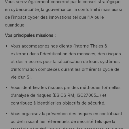
Vous serez également concerné par le conseil stratégique
en cybersecurité, la gouvernance, la conformité mais aussi
de l’impact cyber des innovations tel que l’IA ou le
quantique.
Vos principales missions :
Vous accompagnez nos clients (interne Thales &
externe) dans l’identification des menaces, des risques
et des mesures pour la sécurisation de leurs systèmes
d’information complexes durant les différents cycle de
vie d’un SI.
Vous identifiez les risques par des méthodes formelles
d'analyse de risques (EBIOS RM, ISO27005...) et
contribuez à identifier les objectifs de sécurité.
Vous organisez la prévention des risques en contribuant
ou définissant les référentiels de sécurité tels que la