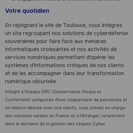
Votre quotidien
En rejoignant le site de Toulouse, vous intégrez
un site regroupant nos solutions de cyberdéfense
souveraines pour faire face aux menaces
informatiques croissantes et nos activités de
services numériques permettant d’opérer les
systèmes d’informations critiques de nos clients
et de les accompagner dans leur transformation
numérique sécurisée.
Intégré à l’équipe GRC (Gouvernance Risque et
Conformité) composée d’une cinquantaine de personnes et
en relation directe avec nos clients, vous prenez en charge
des missions variées en France et à l'étranger, notamment
dans le domaine de la gestion des risques Cyber.