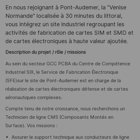
En nous rejoignant à Pont-Audemer, la "Venise
Normande" localisée à 30 minutes du littoral,
vous intégrez un site industriel regroupant les
activités de fabrication de cartes SIM et SMD et
de cartes électroniques à haute valeur ajoutée.
Description du projet / rôle / missions
Au sein du secteur GCC PCBA du Centre de Compétence
Industriel SIX, le Service de Fabrication Électronique
(SFE)sur le site de Pont-Audemer est en charge de la
réalisation de cartes électroniques défense et de cartes
aéronautiques complexes.
Compte tenu de notre croissance, nous recherchons un
Technicien de ligne CMS (Composants Montés en
Surface). Vos missions :
Assurer le support technique aux conducteurs de ligne