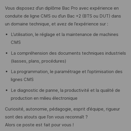
Vous disposez d’un diplôme Bac Pro avec expérience en
conduite de ligne CMS ou d’un Bac +2 (BTS ou DUT) dans
un domaine technique, et avez de l’expérience sur :
L’utilisation, le réglage et la maintenance de machines
CMS
La compréhension des documents techniques industriels
(liasses, plans, procédures)
La programmation, le paramétrage et l’optimisation des
lignes CMS
Le diagnostic de panne, la productivité et la qualité de
production en milieu électronique
Curiosité, autonomie, pédagogie, esprit d’équipe, rigueur
sont des atouts que l’on vous reconnaît ?
Alors ce poste est fait pour vous !