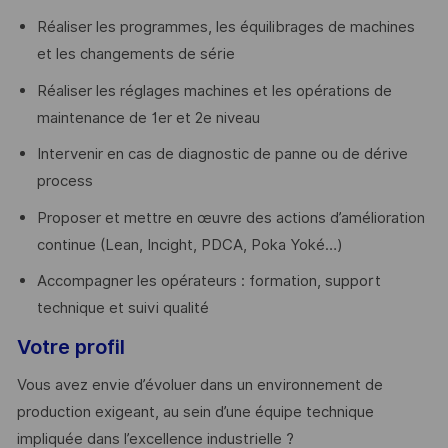
Réaliser les programmes, les équilibrages de machines
et les changements de série
Réaliser les réglages machines et les opérations de
maintenance de 1er et 2e niveau
Intervenir en cas de diagnostic de panne ou de dérive
process
Proposer et mettre en œuvre des actions d’amélioration
continue (Lean, Incight, PDCA, Poka Yoké…)
Accompagner les opérateurs : formation, support
technique et suivi qualité
Votre profil
Vous avez envie d’évoluer dans un environnement de
production exigeant, au sein d’une équipe technique
impliquée dans l’excellence industrielle ?