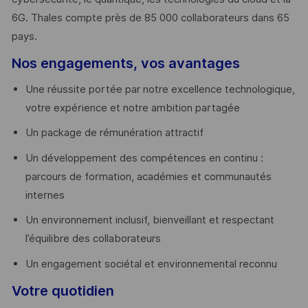
6G. Thales compte près de 85 000 collaborateurs dans 65
pays. ​
Nos engagements, vos avantages
Une réussite portée par notre excellence technologique,
votre expérience et notre ambition partagée
Un package de rémunération attractif
Un développement des compétences en continu :
parcours de formation, académies et communautés
internes
Un environnement inclusif, bienveillant et respectant
l’équilibre des collaborateurs
Un engagement sociétal et environnemental reconnu
Votre quotidien