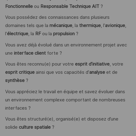
Fonctionnelle
ou
Responsable Technique AIT
?
Vous possédez des connaissances dans plusieurs
domaines tels que la
mécanique
, la
thermique
, l’
avionique
,
l’
électrique
, la
RF
ou la
propulsion
?
Vous avez déjà évolué dans un environnement projet avec
une
interface client
forte ?
Vous êtes reconnu(e) pour votre
esprit d’initiative
, votre
esprit critique
ainsi que vos capacités d’
analyse
et de
synthèse
?
Vous appréciez le travail en équipe et savez évoluer dans
un environnement complexe comportant de nombreuses
interfaces ?
Vous êtes structuré(e), organisé(e) et disposez d’une
solide
culture spatiale
?