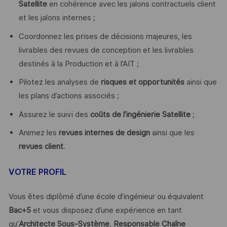
Satellite
en cohérence avec les jalons contractuels client
et les jalons internes ;
Coordonnez les prises de décisions majeures, les
livrables des revues de conception et les livrables
destinés à la Production et à l’AIT ;
Pilotez les analyses de
risques et opportunités
ainsi que
les plans d’actions associés ;
Assurez le suivi des
coûts de l’ingénierie Satellite
;
Animez les
revues internes de design
ainsi que les
revues client
.
VOTRE PROFIL
Vous êtes diplômé d’une école d’ingénieur ou équivalent
Bac+5
et vous disposez d’une expérience en tant
qu’
Architecte Sous-Système
,
Responsable Chaîne