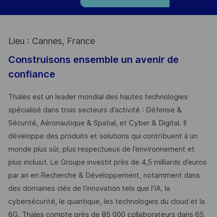
Lieu : Cannes, France
Construisons ensemble un avenir de
confiance
Thales est un leader mondial des hautes technologies
spécialisé dans trois secteurs d’activité : Défense &
Sécurité, Aéronautique & Spatial, et Cyber & Digital. Il
développe des produits et solutions qui contribuent à un
monde plus sûr, plus respectueux de l’environnement et
plus inclusif. Le Groupe investit près de 4,5 milliards d’euros
par an en Recherche & Développement, notamment dans
des domaines clés de l’innovation tels que l’IA, la
cybersécurité, le quantique, les technologies du cloud et la
6G. Thales compte près de 85 000 collaborateurs dans 65