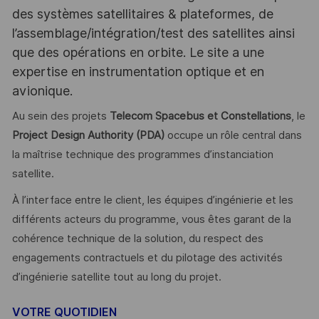
des systèmes satellitaires & plateformes, de
l’assemblage/intégration/test des satellites ainsi
que des opérations en orbite. Le site a une
expertise en instrumentation optique et en
avionique.
Au sein des projets
Telecom Spacebus et Constellations
, le
Project Design Authority (PDA)
occupe un rôle central dans
la maîtrise technique des programmes d’instanciation
satellite.
À l’interface entre le client, les équipes d’ingénierie et les
différents acteurs du programme, vous êtes garant de la
cohérence technique de la solution, du respect des
engagements contractuels et du pilotage des activités
d’ingénierie satellite tout au long du projet.
VOTRE QUOTIDIEN