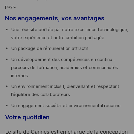
pays. ​
Nos engagements, vos avantages
Une réussite portée par notre excellence technologique,
votre expérience et notre ambition partagée
Un package de rémunération attractif
Un développement des compétences en continu :
parcours de formation, académies et communautés
internes
Un environnement inclusif, bienveillant et respectant
l’équilibre des collaborateurs
Un engagement sociétal et environnemental reconnu
Votre quotidien
Le site de Cannes est en charge de la conception