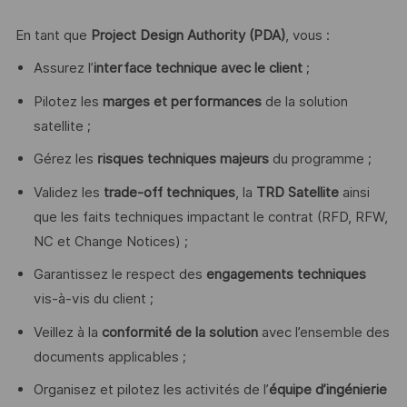
En tant que
Project Design Authority (PDA)
, vous :
Assurez l’
interface technique avec le client
;
Pilotez les
marges et performances
de la solution
satellite ;
Gérez les
risques techniques majeurs
du programme ;
Validez les
trade-off techniques
, la
TRD Satellite
ainsi
que les faits techniques impactant le contrat (RFD, RFW,
NC et Change Notices) ;
Garantissez le respect des
engagements techniques
vis-à-vis du client ;
Veillez à la
conformité de la solution
avec l’ensemble des
documents applicables ;
Organisez et pilotez les activités de l’
équipe d’ingénierie