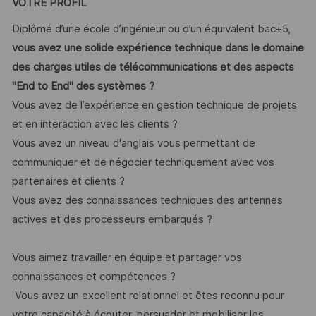
VOTRE PROFIL
Diplômé d’une école d’ingénieur ou d’un équivalent bac+5,
vous avez une solide expérience technique dans le domaine
des charges utiles de télécommunications et des aspects
"End to End" des systèmes ?
Vous avez de l’expérience en gestion technique de projets
et en interaction avec les clients ?
Vous avez un niveau d'anglais vous permettant de
communiquer et de négocier techniquement avec vos
partenaires et clients ?
Vous avez des connaissances techniques des antennes
actives et des processeurs embarqués ?
Vous aimez travailler en équipe et partager vos
connaissances et compétences ?
Vous avez un excellent relationnel et êtes reconnu pour
votre capacité à écouter, persuader et mobiliser les