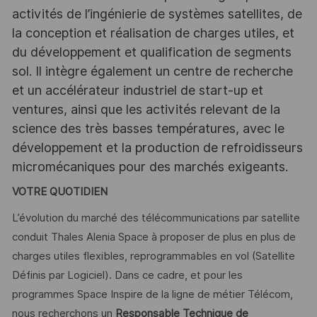
activités de l’ingénierie de systèmes satellites, de
la conception et réalisation de charges utiles, et
du développement et qualification de segments
sol. Il intègre également un centre de recherche
et un accélérateur industriel de start-up et
ventures, ainsi que les activités relevant de la
science des très basses températures, avec le
développement et la production de refroidisseurs
micromécaniques pour des marchés exigeants.
VOTRE QUOTIDIEN
L’évolution du marché des télécommunications par satellite
conduit Thales Alenia Space à proposer de plus en plus de
charges utiles flexibles, reprogrammables en vol (Satellite
Définis par Logiciel). Dans ce cadre, et pour les
programmes Space Inspire de la ligne de métier Télécom,
nous recherchons un
Responsable Technique de