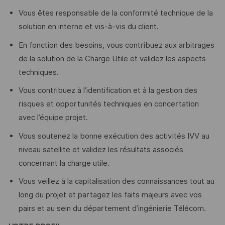
Vous êtes responsable de la conformité technique de la
solution en interne et vis-à-vis du client.
En fonction des besoins, vous contribuez aux arbitrages
de la solution de la Charge Utile et validez les aspects
techniques.
Vous contribuez à l’identification et à la gestion des
risques et opportunités techniques en concertation
avec l’équipe projet.
Vous soutenez la bonne exécution des activités IVV au
niveau satellite et validez les résultats associés
concernant la charge utile.
Vous veillez à la capitalisation des connaissances tout au
long du projet et partagez les faits majeurs avec vos
pairs et au sein du département d’ingénierie Télécom.