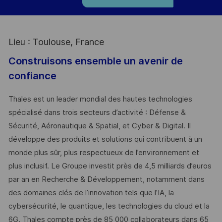
Lieu : Toulouse, France
Construisons ensemble un avenir de
confiance
Thales est un leader mondial des hautes technologies
spécialisé dans trois secteurs d’activité : Défense &
Sécurité, Aéronautique & Spatial, et Cyber & Digital. Il
développe des produits et solutions qui contribuent à un
monde plus sûr, plus respectueux de l’environnement et
plus inclusif. Le Groupe investit près de 4,5 milliards d’euros
par an en Recherche & Développement, notamment dans
des domaines clés de l’innovation tels que l’IA, la
cybersécurité, le quantique, les technologies du cloud et la
6G. Thales compte près de 85 000 collaborateurs dans 65