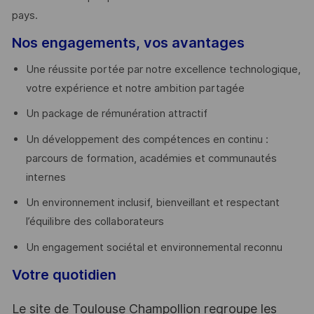
pays. ​
Nos engagements, vos avantages
Une réussite portée par notre excellence technologique,
votre expérience et notre ambition partagée
Un package de rémunération attractif
Un développement des compétences en continu :
parcours de formation, académies et communautés
internes
Un environnement inclusif, bienveillant et respectant
l’équilibre des collaborateurs
Un engagement sociétal et environnemental reconnu
Votre quotidien
Le site de Toulouse Champollion regroupe les