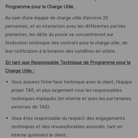
Programme pour la Charge Utile
.
Au sein d’une équipe de charge utile d’environ 20
personnes, et en interaction avec les différentes parties
prenantes, les défis du poste se concentreront sur
l’exécution technique des contrats pour la charge utile, de
leur notification à la livraison des satellites en orbite.
En tant que Responsable Technique de Programme pour la
Charge Utile :
Vous assurez l’interface technique avec le client, l’équipe
projet TAS, et plus largement tous les responsables
techniques impliqués (en interne et avec les partenaires
externes de TAS).
Vous êtes responsable du respect des engagements
techniques et des revues/livrables associés, tant en
interne qu’envers le client.