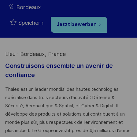
Bordeaux
Speichern
Jetzt bewerben
Lieu : Bordeaux, France
Construisons ensemble un avenir de
confiance
Thales est un leader mondial des hautes technologies
spécialisé dans trois secteurs d’activité : Défense &
Sécurité, Aéronautique & Spatial, et Cyber & Digital. Il
développe des produits et solutions qui contribuent à un
monde plus sûr, plus respectueux de l’environnement et
plus inclusif. Le Groupe investit près de 4,5 milliards d’euros