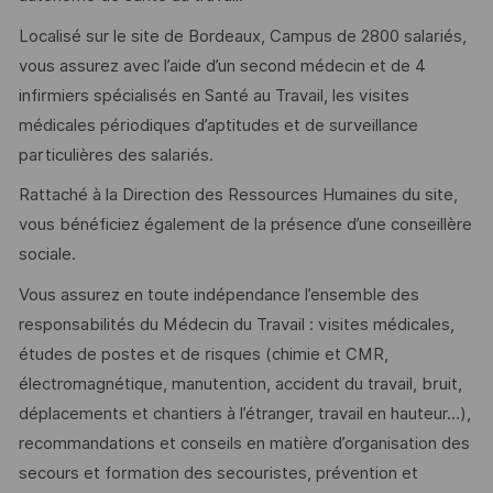
Localisé sur le site de Bordeaux, Campus de 2800 salariés,
vous assurez avec l’aide d’un second médecin et de 4
infirmiers spécialisés en Santé au Travail, les visites
médicales périodiques d’aptitudes et de surveillance
particulières des salariés.
Rattaché à la Direction des Ressources Humaines du site,
vous bénéficiez également de la présence d’une conseillère
sociale.
Vous assurez en toute indépendance l’ensemble des
responsabilités du Médecin du Travail : visites médicales,
études de postes et de risques (chimie et CMR,
électromagnétique, manutention, accident du travail, bruit,
déplacements et chantiers à l’étranger, travail en hauteur…),
recommandations et conseils en matière d’organisation des
secours et formation des secouristes, prévention et