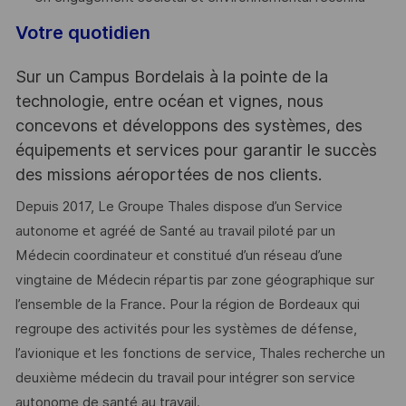
Votre quotidien
Sur un Campus Bordelais à la pointe de la
technologie, entre océan et vignes, nous
concevons et développons des systèmes, des
équipements et services pour garantir le succès
des missions aéroportées de nos clients.
Depuis 2017, Le Groupe Thales dispose d’un Service
autonome et agréé de Santé au travail piloté par un
Médecin coordinateur et constitué d’un réseau d’une
vingtaine de Médecin répartis par zone géographique sur
l’ensemble de la France. Pour la région de Bordeaux qui
regroupe des activités pour les systèmes de défense,
l’avionique et les fonctions de service, Thales recherche un
deuxième médecin du travail pour intégrer son service
autonome de santé au travail.