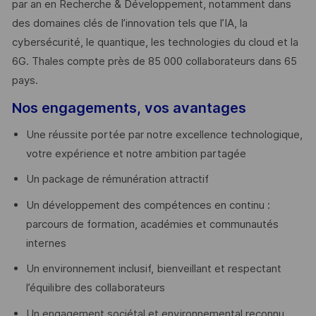
par an en Recherche & Développement, notamment dans
des domaines clés de l’innovation tels que l’IA, la
cybersécurité, le quantique, les technologies du cloud et la
6G. Thales compte près de 85 000 collaborateurs dans 65
pays. ​
Nos engagements, vos avantages
Une réussite portée par notre excellence technologique,
votre expérience et notre ambition partagée
Un package de rémunération attractif
Un développement des compétences en continu :
parcours de formation, académies et communautés
internes
Un environnement inclusif, bienveillant et respectant
l’équilibre des collaborateurs
Un engagement sociétal et environnemental reconnu