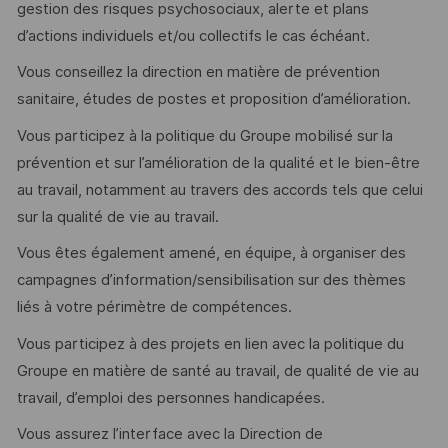
gestion des risques psychosociaux, alerte et plans
d’actions individuels et/ou collectifs le cas échéant.
Vous conseillez la direction en matière de prévention
sanitaire, études de postes et proposition d’amélioration.
Vous participez à la politique du Groupe mobilisé sur la
prévention et sur l’amélioration de la qualité et le bien-être
au travail, notamment au travers des accords tels que celui
sur la qualité de vie au travail.
Vous êtes également amené, en équipe, à organiser des
campagnes d’information/sensibilisation sur des thèmes
liés à votre périmètre de compétences.
Vous participez à des projets en lien avec la politique du
Groupe en matière de santé au travail, de qualité de vie au
travail, d’emploi des personnes handicapées.
Vous assurez l’interface avec la Direction de